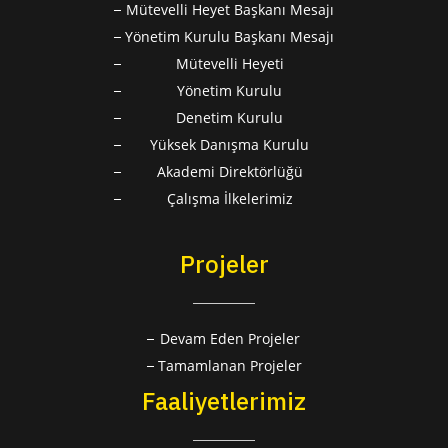
Mütevelli Heyet Başkanı Mesajı
Yönetim Kurulu Başkanı Mesajı
Mütevelli Heyeti
Yönetim Kurulu
Denetim Kurulu
Yüksek Danışma Kurulu
Akademi Direktörlüğü
Çalışma İlkelerimiz
Projeler
Devam Eden Projeler
Tamamlanan Projeler
Faaliyetlerimiz