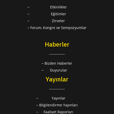
Etkinlikler
Eğitimler
Zirveler
Forum, Kongre ve Sempozyumlar
Haberler
Bizden Haberler
Duyurular
Yayınlar
Yayınlar
Bilgilendirme Yayınları
Faaliyet Raporları