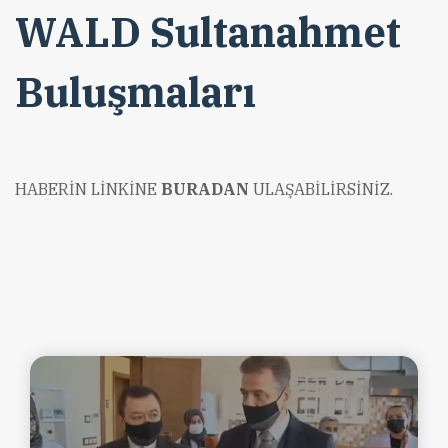
WALD Sultanahmet
Buluşmaları
HABERİN LİNKİNE
BURADAN
ULAŞABİLİRSİNİZ.