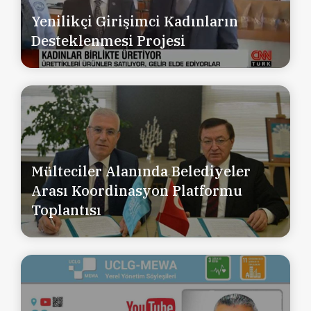
Yenilikçi Girişimci Kadınların
Desteklenmesi Projesi
Mülteciler Alanında Belediyeler
Arası Koordinasyon Platformu
Toplantısı