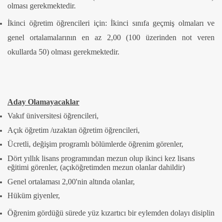
olması gerekmektedir.
İkinci öğretim öğrencileri için: İkinci sınıfa geçmiş olmaları ve
genel ortalamalarının en az 2,00 (100 üzerinden not veren
okullarda 50) olması gerekmektedir.
Aday Olamayacaklar
Vakıf üniversitesi öğrencileri,
Açık öğretim /uzaktan öğretim öğrencileri,
Ücretli, değişim programlı bölümlerde öğrenim görenler,
Dört yıllık lisans programından mezun olup ikinci kez lisans
eğitimi görenler, (açıköğretimden mezun olanlar dahildir)
Genel ortalaması 2,00'nin altında olanlar,
Hüküm giyenler,
Öğrenim gördüğü sürede yüz kızartıcı bir eylemden dolayı disiplin