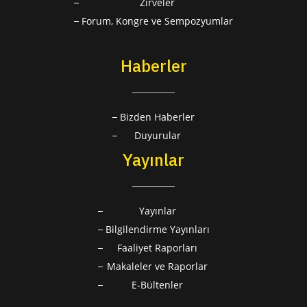
Zirveler
Forum, Kongre ve Sempozyumlar
Haberler
Bizden Haberler
Duyurular
Yayınlar
Yayınlar
Bilgilendirme Yayınları
Faaliyet Raporları
Makaleler ve Raporlar
E-Bültenler