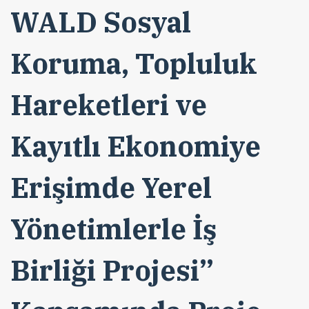
WALD Sosyal
Koruma, Topluluk
Hareketleri ve
Kayıtlı Ekonomiye
Erişimde Yerel
Yönetimlerle İş
Birliği Projesi”