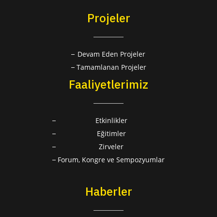
Projeler
Devam Eden Projeler
Tamamlanan Projeler
Faaliyetlerimiz
Etkinlikler
Eğitimler
Zirveler
Forum, Kongre ve Sempozyumlar
Haberler