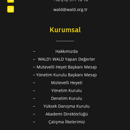
wald@wald.org.tr
Kurumsal
Hakkımızda
WALD'ı WALD Yapan Değerler
Mütevelli Heyet Başkanı Mesajı
Yönetim Kurulu Başkanı Mesajı
Mütevelli Heyeti
Yönetim Kurulu
Denetim Kurulu
Yüksek Danışma Kurulu
Akademi Direktörlüğü
Çalışma İlkelerimiz