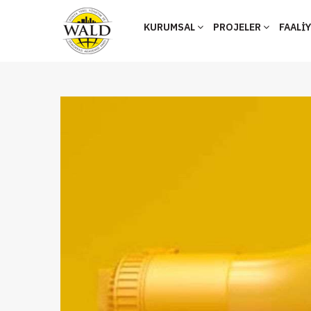
KURUMSAL
PROJELER
FAALİ