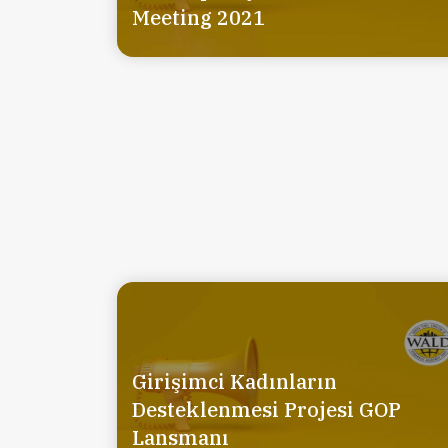
Meeting 2021
Girişimci Kadınların
Desteklenmesi Projesi GOP
Lansmanı