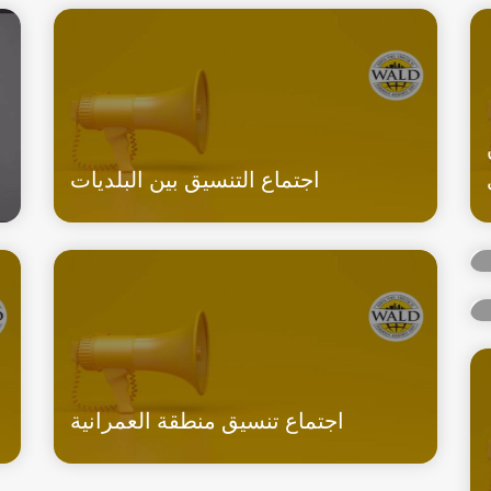
اجتماع التنسيق بين البلديات
اجتماع تنسيق منطقة العمرانية