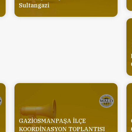
Sultangazi
GAZİOSMANPAŞA İLÇE
KOORDİNASYON TOPLANTISI