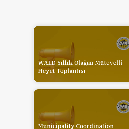
WALD Yıllık Olağan Mütevelli
Heyet Toplantısı
Municipality Coordination