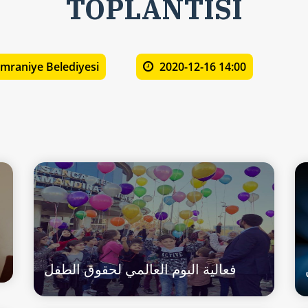
TOPLANTISI
mraniye Belediyesi
2020-12-16 14:00
فعالية اليوم العالمي لحقوق الطفل