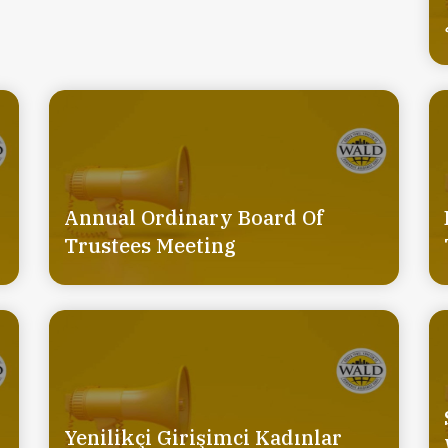
Annual Ordinary Board Of
Trustees Meeting
Yenilikçi Girişimci Kadınlar