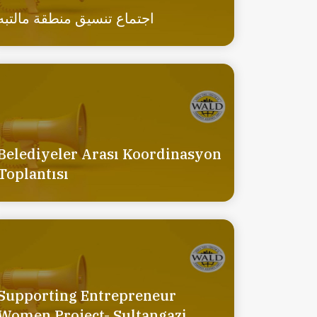
اجتماع تنسيق منطقة مالتبه
Belediyeler Arası Koordinasyon
Toplantısı
Supporting Entrepreneur
Women Project- Sultangazi