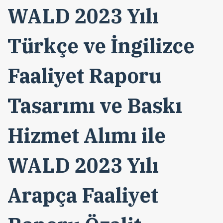
WALD 2023 Yılı
Türkçe ve İngilizce
Faaliyet Raporu
Tasarımı ve Baskı
Hizmet Alımı ile
WALD 2023 Yılı
Arapça Faaliyet