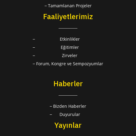
Tamamlanan Projeler
Faaliyetlerimiz
Etkinlikler
Eğitimler
Zirveler
Forum, Kongre ve Sempozyumlar
Haberler
Bizden Haberler
Duyurular
Yayınlar