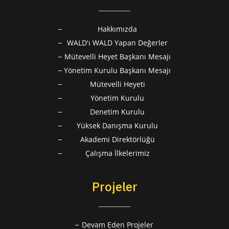
Hakkımızda
WALD'ı WALD Yapan Değerler
Mütevelli Heyet Başkanı Mesajı
Yönetim Kurulu Başkanı Mesajı
Mütevelli Heyeti
Yönetim Kurulu
Denetim Kurulu
Yüksek Danışma Kurulu
Akademi Direktörlüğü
Çalışma İlkelerimiz
Projeler
Devam Eden Projeler