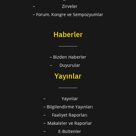
Zirveler
Forum, Kongre ve Sempozyumlar
Haberler
Bizden Haberler
Duyurular
Yayınlar
Yayınlar
Bilgilendirme Yayınları
Faaliyet Raporları
Makaleler ve Raporlar
E-Bültenler