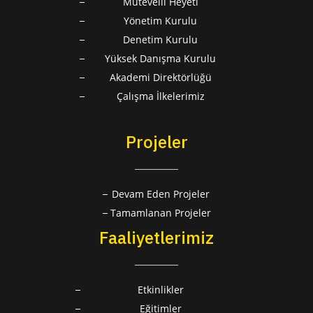
Mütevelli Heyeti
Yönetim Kurulu
Denetim Kurulu
Yüksek Danışma Kurulu
Akademi Direktörlüğü
Çalışma İlkelerimiz
Projeler
Devam Eden Projeler
Tamamlanan Projeler
Faaliyetlerimiz
Etkinlikler
Eğitimler