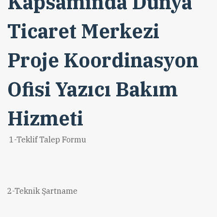
Kapsamında Dünya
Ticaret Merkezi
Proje Koordinasyon
Ofisi Yazıcı Bakım
Hizmeti
1-Teklif Talep Formu
2-Teknik Şartname