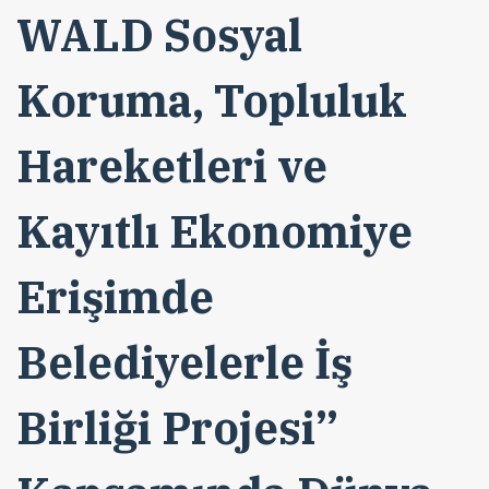
WALD Sosyal
Koruma, Topluluk
Hareketleri ve
Kayıtlı Ekonomiye
Erişimde
Belediyelerle İş
Birliği Projesi”