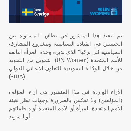
تم تنفيذ هذا المنشور في نطاق "المساواة بين
الجنسين في القيادة السياسية ومشروع المشاركة
السياسية في تركيا" الذي تديره وحدة المرأة التابعة
UN Women
للأمم المتحدة (
)
بتمويل من السويد
من خلال الوكالة السويدية للتعاون الإنمائي الدولي
SIDA
(
).
الآراء الواردة في هذا المنشور هي آراء المؤلف
(المؤلفين) ولا تعكس بالضرورة وجهات نظر هيئة
الأمم المتحدة للمرأة أو الأمم المتحدة أو منظماتهم
أو السويد.