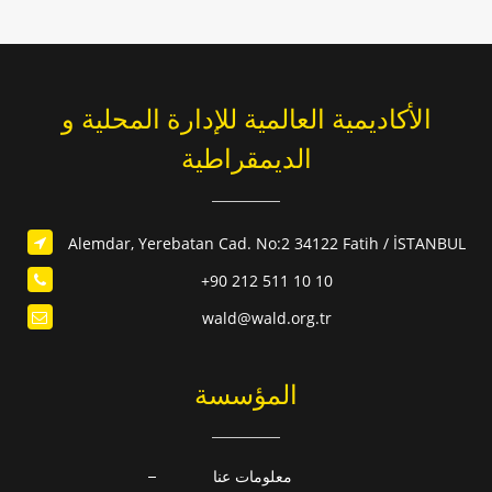
الأكاديمية العالمية للإدارة المحلية و
الديمقراطية
Alemdar, Yerebatan Cad. No:2 34122 Fatih / İSTANBUL
+90 212 511 10 10
wald@wald.org.tr
المؤسسة
معلومات عنا