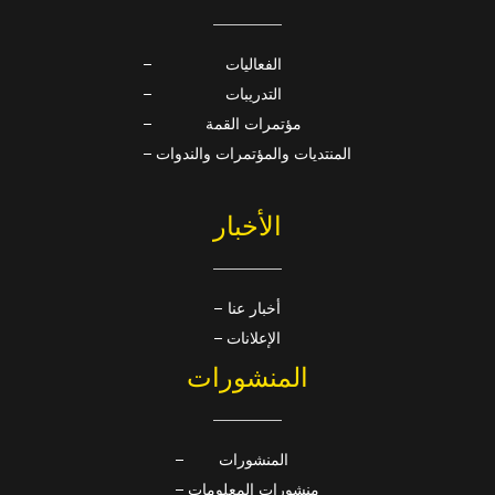
الفعاليات
التدريبات
مؤتمرات القمة
المنتديات والمؤتمرات والندوات
الأخبار
أخبار عنا
الإعلانات
المنشورات
المنشورات
منشورات المعلومات