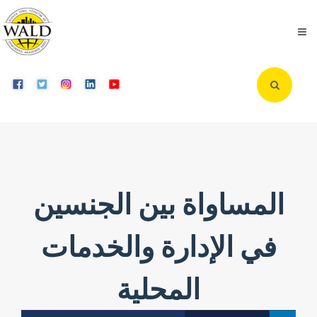
المساواة بين الجنسين
في الإدارة والخدمات
المحلية