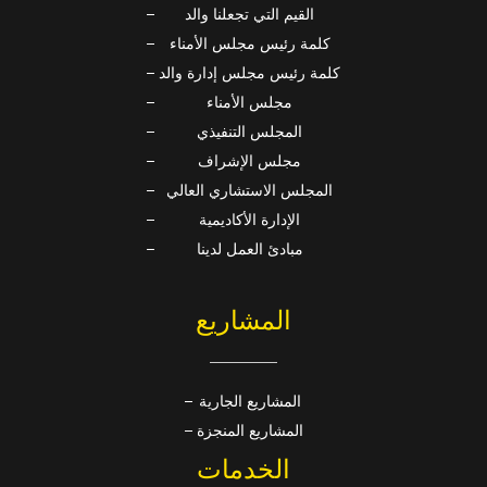
القيم التي تجعلنا والد
كلمة رئيس مجلس الأمناء
كلمة رئيس مجلس إدارة والد
مجلس الأمناء
المجلس التنفيذي
مجلس الإشراف
المجلس الاستشاري العالي
الإدارة الأكاديمية
مبادئ العمل لدينا
المشاريع
المشاريع الجارية
المشاريع المنجزة
الخدمات