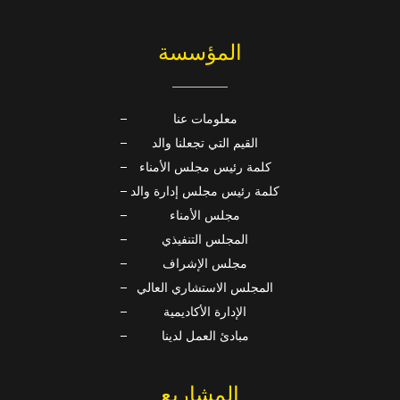
المؤسسة
معلومات عنا
القيم التي تجعلنا والد
كلمة رئيس مجلس الأمناء
كلمة رئيس مجلس إدارة والد
مجلس الأمناء
المجلس التنفيذي
مجلس الإشراف
المجلس الاستشاري العالي
الإدارة الأكاديمية
مبادئ العمل لدينا
المشاريع