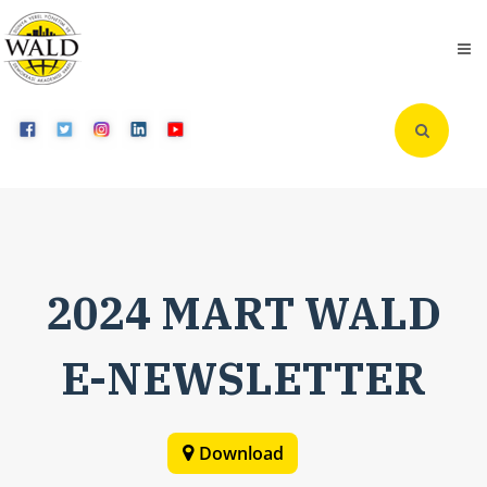
2024 MART WALD
E-NEWSLETTER
Download