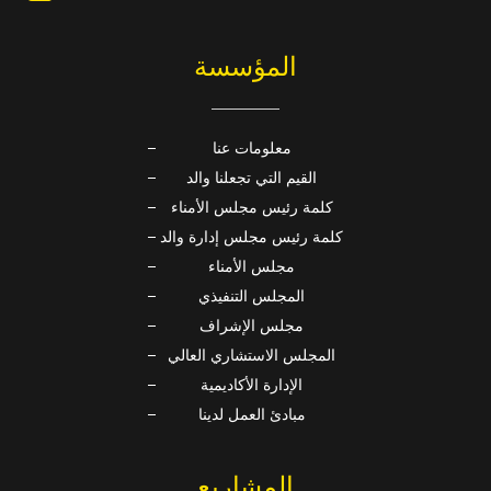
المؤسسة
معلومات عنا
القيم التي تجعلنا والد
كلمة رئيس مجلس الأمناء
كلمة رئيس مجلس إدارة والد
مجلس الأمناء
المجلس التنفيذي
مجلس الإشراف
المجلس الاستشاري العالي
الإدارة الأكاديمية
مبادئ العمل لدينا
المشاريع