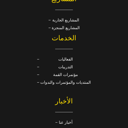
المشاريع الجارية
المشاريع المنجزة
الخدمات
الفعاليات
التدريبات
مؤتمرات القمة
المنتديات والمؤتمرات والندوات
الأخبار
أخبار عنا