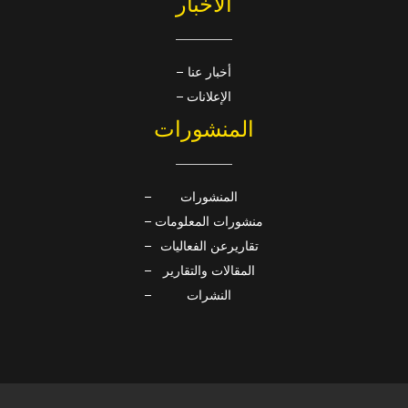
الأخبار
أخبار عنا
الإعلانات
المنشورات
المنشورات
منشورات المعلومات
تقاريرعن الفعاليات
المقالات والتقارير
النشرات