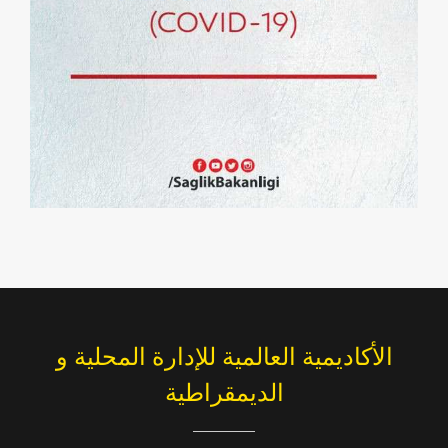
الأكاديمية العالمية للإدارة المحلية و
الديمقراطية