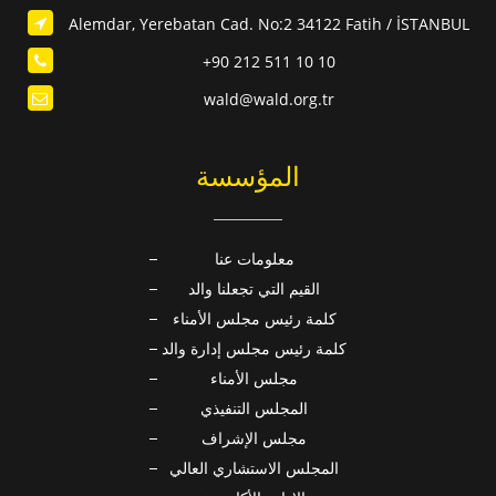
Alemdar, Yerebatan Cad. No:2 34122 Fatih / İSTANBUL
+90 212 511 10 10
wald@wald.org.tr
المؤسسة
معلومات عنا
القيم التي تجعلنا والد
كلمة رئيس مجلس الأمناء
كلمة رئيس مجلس إدارة والد
مجلس الأمناء
المجلس التنفيذي
مجلس الإشراف
المجلس الاستشاري العالي