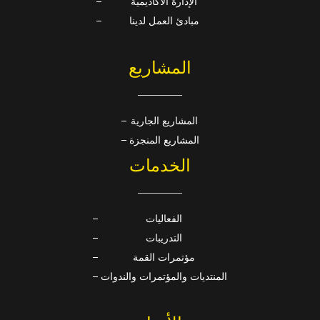
الإدارة الأكاديمية
مبادئ العمل لدينا
المشاريع
المشاريع الجارية
المشاريع المنجزة
الخدمات
الفعاليات
التدريبات
مؤتمرات القمة
المنتديات والمؤتمرات والندوات