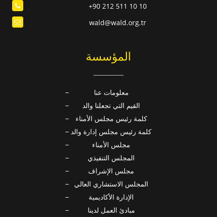
+90 212 511 10 10
wald@wald.org.tr
المؤسسة
معلومات عنا
القيم التي تجعلنا والد
كلمة رئيس مجلس الأمناء
كلمة رئيس مجلس إدارة والد
مجلس الأمناء
المجلس التنفيذي
مجلس الإشراف
المجلس الاستشاري العالي
الإدارة الأكاديمية
مبادئ العمل لدينا