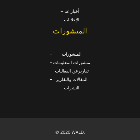
أخبار عنا
الإعلانات
المنشورات
المنشورات
منشورات المعلومات
تقاريرعن الفعاليات
المقالات والتقارير
النشرات
© 2020 WALD.