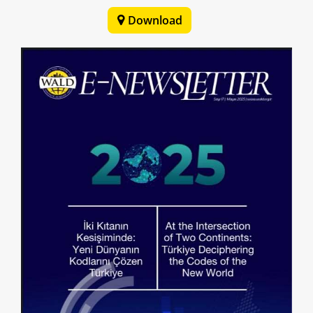
Download