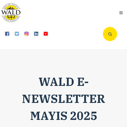
WALD E-
NEWSLETTER
MAYIS 2025