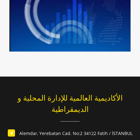
الأكاديمية العالمية للإدارة المحلية و
الديمقراطية
Alemdar, Yerebatan Cad. No:2 34122 Fatih / İSTANBUL