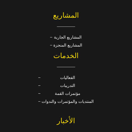
المشاريع
المشاريع الجارية
المشاريع المنجزة
الخدمات
الفعاليات
التدريبات
مؤتمرات القمة
المنتديات والمؤتمرات والندوات
الأخبار