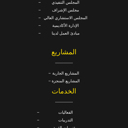
المجلس التنفيذي
مجلس الإشراف
المجلس الاستشاري العالي
الإدارة الأكاديمية
مبادئ العمل لدينا
المشاريع
المشاريع الجارية
المشاريع المنجزة
الخدمات
الفعاليات
التدريبات
مؤتمرات القمة