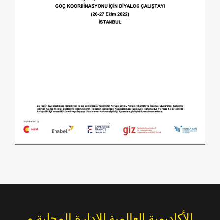
الأكاديمية العالمية للإدارة المحلية و