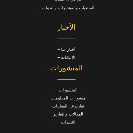
المنتديات والمؤتمرات والندوات
الأخبار
أخبار عنا
الإعلانات
المنشورات
المنشورات
منشورات المعلومات
تقاريرعن الفعاليات
المقالات والتقارير
النشرات