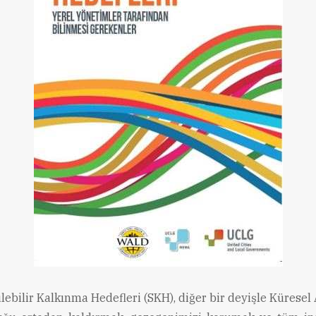
ebilir Kalkınma Hedefleri (SKH), diğer bir deyişle Küresel