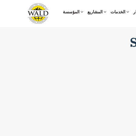
الخدمات
المشاريع
المؤسسة