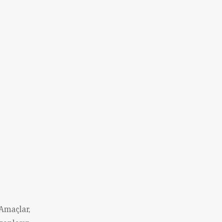
 Amaçlar,