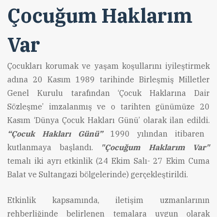
Çocuğum Haklarım
Var
Çocukları korumak ve yaşam koşullarını iyileştirmek
adına 20 Kasım 1989 tarihinde Birleşmiş Milletler
Genel Kurulu tarafından ‘Çocuk Haklarına Dair
Sözleşme’ imzalanmış ve o tarihten günümüze 20
Kasım ‘Dünya Çocuk Hakları Günü’ olarak ilan edildi.
“Çocuk Hakları Günü”
1990 yılından itibaren
kutlanmaya başlandı.
"Çocuğum Haklarım Var"
temalı iki ayrı etkinlik (24 Ekim Salı- 27 Ekim Cuma
Balat ve Sultangazi bölgelerinde) gerçekleştirildi.
Etkinlik kapsamında, iletişim uzmanlarının
rehberliğinde belirlenen temalara uygun olarak