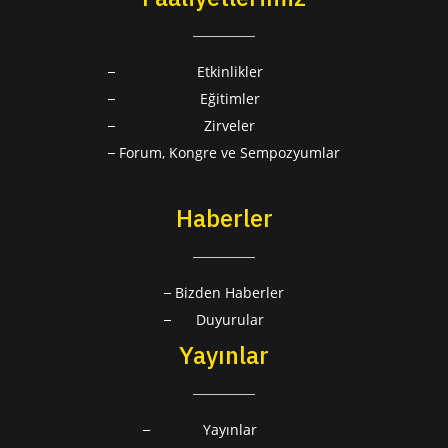
Etkinlikler
Eğitimler
Zirveler
Forum, Kongre ve Sempozyumlar
Haberler
Bizden Haberler
Duyurular
Yayınlar
Yayınlar