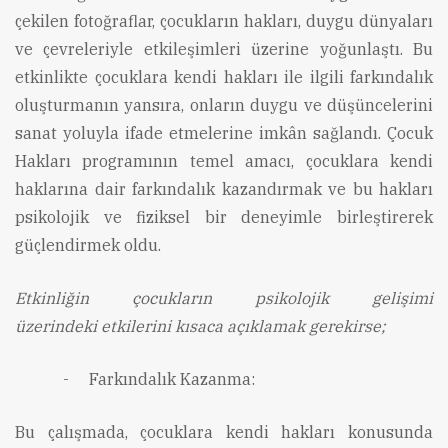
çekilen fotoğraflar, çocukların hakları, duygu dünyaları
ve çevreleriyle etkileşimleri üzerine yoğunlaştı. Bu
etkinlikte çocuklara kendi hakları ile ilgili farkındalık
oluşturmanın yansıra, onların duygu ve düşüncelerini
sanat yoluyla ifade etmelerine imkân sağlandı. Çocuk
Hakları programının temel amacı, çocuklara kendi
haklarına dair farkındalık kazandırmak ve bu hakları
psikolojik ve fiziksel bir deneyimle birleştirerek
güçlendirmek oldu.
Etkinliğin çocukların psikolojik gelişimi
üzerindeki etkilerini kısaca açıklamak gerekirse;
-
Farkındalık Kazanma:
Bu çalışmada, çocuklara kendi hakları konusunda