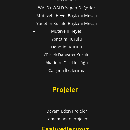
WALD'ı WALD Yapan Değerler
Mütevelli Heyet Başkanı Mesajı
Yönetim Kurulu Başkanı Mesajı
Mütevelli Heyeti
Yönetim Kurulu
Denetim Kurulu
Yüksek Danışma Kurulu
Akademi Direktörlüğü
Çalışma İlkelerimiz
Projeler
Devam Eden Projeler
Tamamlanan Projeler
Faaliyetlerimiz