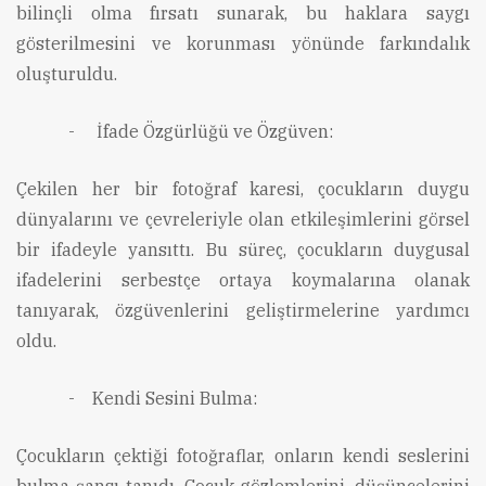
bilinçli olma fırsatı sunarak, bu haklara saygı
gösterilmesini ve korunması yönünde farkındalık
oluşturuldu.
-
İfade Özgürlüğü ve Özgüven:
Çekilen her bir fotoğraf karesi, çocukların duygu
dünyalarını ve çevreleriyle olan etkileşimlerini görsel
bir ifadeyle yansıttı. Bu süreç, çocukların duygusal
ifadelerini serbestçe ortaya koymalarına olanak
tanıyarak, özgüvenlerini geliştirmelerine yardımcı
oldu.
-
Kendi Sesini Bulma:
Çocukların çektiği fotoğraflar, onların kendi seslerini