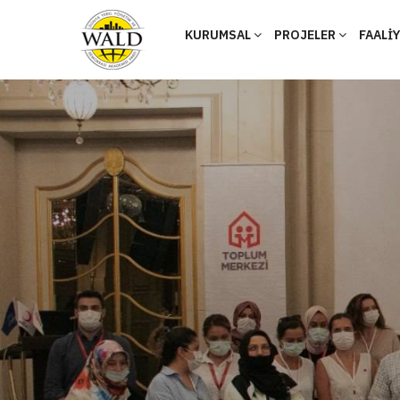
KURUMSAL
PROJELER
FAALİ