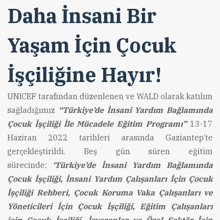
Daha İnsani Bir
Yaşam İçin Çocuk
İşçiliğine Hayır!
UNICEF tarafından düzenlenen ve WALD olarak katılım
sağladığımız
“Türkiye’de İnsani Yardım Bağlamında
Çocuk İşçiliği İle Mücadele Eğitim Programı”
13-17
Haziran 2022 tarihleri arasında Gaziantep’te
gerçekleştirildi. Beş gün süren eğitim
sürecinde;
‘Türkiye’de İnsani Yardım Bağlamında
Çocuk İşçiliği, İnsani Yardım Çalışanları İçin Çocuk
İşçiliği Rehberi, Çocuk Koruma Vaka Çalışanları ve
Yöneticileri İçin Çocuk İşçiliği, Eğitim Çalışanları