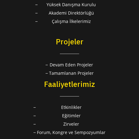
Yüksek Danışma Kurulu
Akademi Direktörlüğü
Çalışma İlkelerimiz
Projeler
Devam Eden Projeler
Tamamlanan Projeler
Faaliyetlerimiz
Etkinlikler
Eğitimler
Zirveler
Forum, Kongre ve Sempozyumlar