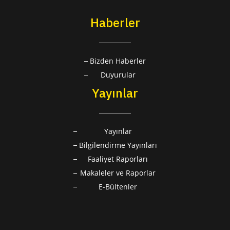
Haberler
Bizden Haberler
Duyurular
Yayınlar
Yayınlar
Bilgilendirme Yayınları
Faaliyet Raporları
Makaleler ve Raporlar
E-Bültenler