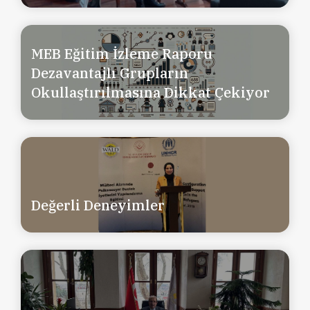
MEB Eğitim İzleme Raporu
Dezavantajlı Grupların
Okullaştırılmasına Dikkat Çekiyor
Değerli Deneyimler