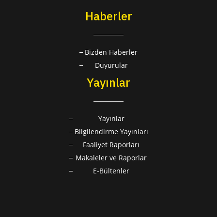
Haberler
Bizden Haberler
Duyurular
Yayınlar
Yayınlar
Bilgilendirme Yayınları
Faaliyet Raporları
Makaleler ve Raporlar
E-Bültenler