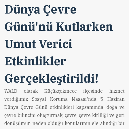
Dünya Çevre
Günü'nü Kutlarken
Umut Verici
Etkinlikler
Gerçekleştirildi!
WALD olarak Küçükçekmece ilçesinde hizmet
verdiğimiz Sosyal Koruma Masası'nda 5 Haziran
Dünya Çevre Günü etkinlikleri kapsamında; doğa ve
çevre bilincini oluşturmak, çevre, çevre kirliliği ve geri
dönüşümün neden olduğu konularının ele alındığı bir