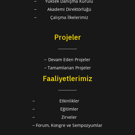
Yüksek Danışma Kurulu
Akademi Direktörlüğü
Çalışma İlkelerimiz
Projeler
Devam Eden Projeler
Tamamlanan Projeler
Faaliyetlerimiz
Etkinlikler
Eğitimler
Zirveler
Forum, Kongre ve Sempozyumlar