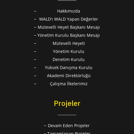
Hakkımızda
WALD'ı WALD Yapan Değerler
Mütevelli Heyet Başkanı Mesajı
Yönetim Kurulu Başkanı Mesajı
Mütevelli Heyeti
Yönetim Kurulu
Denetim Kurulu
Yüksek Danışma Kurulu
Akademi Direktörlüğü
Çalışma İlkelerimiz
Projeler
Devam Eden Projeler
Tamamlanan Projeler