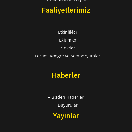
Faaliyetlerimiz
Etkinlikler
Eğitimler
Zirveler
Forum, Kongre ve Sempozyumlar
Haberler
Bizden Haberler
Duyurular
Yayınlar