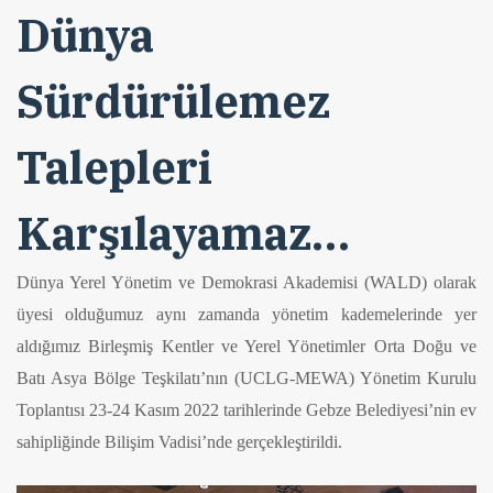
Dünya
Sürdürülemez
Talepleri
Karşılayamaz…
Dünya Yerel Yönetim ve Demokrasi Akademisi (WALD) olarak
üyesi olduğumuz aynı zamanda yönetim kademelerinde yer
aldığımız Birleşmiş Kentler ve Yerel Yönetimler Orta Doğu ve
Batı Asya Bölge Teşkilatı’nın (UCLG-MEWA) Yönetim Kurulu
Toplantısı 23-24 Kasım 2022 tarihlerinde Gebze Belediyesi’nin ev
sahipliğinde Bilişim Vadisi’nde gerçekleştirildi.