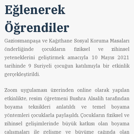
Eğlenerek
Öğrendiler
Gaziosmanpaşa ve Kağıthane Sosyal Koruma Masaları
önderliğinde çocukların fiziksel ve zihinsel
yeteneklerini geliştirmek amacıyla 10 Mayıs 2021
tarihinde 9 Suriyeli çocuğun katılımıyla bir etkinlik
gerçekleştirildi.
Zoom uygulaması üzerinden online olarak yapılan
etkinlikte, resim öğretmeni Bushra Alsalih tarafından
boyama teknikleri anlatıldı ve temel boyama
yöntemleri çocuklarla paylaşıldı. Çocukların fiziksel ve
zihinsel gelişimlerinde büyük katkısı olan boyama
çalışmaları ile gelişme ve büyüme çağında olan