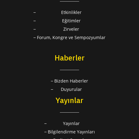
Etkinlikler
Eğitimler
Zirveler
Forum, Kongre ve Sempozyumlar
Haberler
Bizden Haberler
Duyurular
Yayınlar
Yayınlar
Bilgilendirme Yayınları