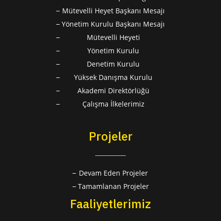
Mütevelli Heyet Başkanı Mesajı
Yönetim Kurulu Başkanı Mesajı
Mütevelli Heyeti
Yönetim Kurulu
Denetim Kurulu
Yüksek Danışma Kurulu
Akademi Direktörlüğü
Çalışma İlkelerimiz
Projeler
Devam Eden Projeler
Tamamlanan Projeler
Faaliyetlerimiz