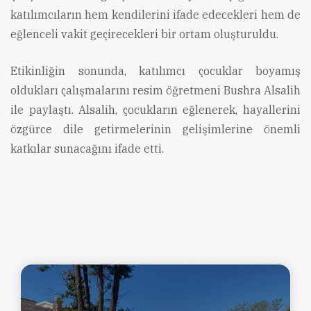
katılımcıların hem kendilerini ifade edecekleri hem de
eğlenceli vakit geçirecekleri bir ortam oluşturuldu.
Etikinliğin sonunda, katılımcı çocuklar boyamış
oldukları çalışmalarını resim öğretmeni Bushra Alsalih
ile paylaştı. Alsalih, çocukların eğlenerek, hayallerini
özgürce dile getirmelerinin gelişimlerine önemli
katkılar sunacağını ifade etti.