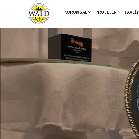
KURUMSAL
PROJELER
FAALİ