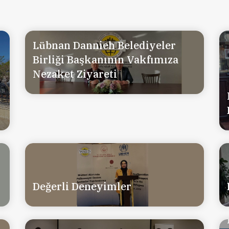
Lübnan Dannieh Belediyeler
Birliği Başkanının Vakfımıza
Nezaket Ziyareti
Değerli Deneyimler