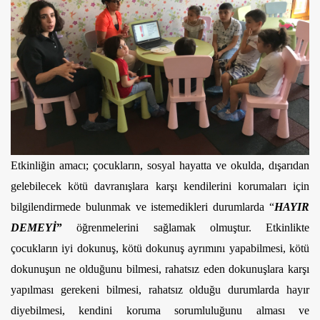
Etkinliğin amacı; çocukların, sosyal hayatta ve okulda, dışarıdan 
gelebilecek kötü davranışlara karşı kendilerini korumaları için 
bilgilendirmede bulunmak ve istemedikleri durumlarda “
HAYIR 
DEMEYİ
”
 öğrenmelerini sağlamak olmuştur. Etkinlikte 
çocukların iyi dokunuş, kötü dokunuş ayrımını yapabilmesi, kötü 
dokunuşun ne olduğunu bilmesi, rahatsız eden dokunuşlara karşı 
yapılması gerekeni bilmesi, rahatsız olduğu durumlarda hayır 
diyebilmesi, kendini koruma sorumluluğunu alması ve 