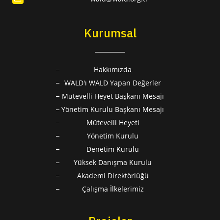
Kurumsal
Hakkımızda
WALD'ı WALD Yapan Değerler
Mütevelli Heyet Başkanı Mesajı
Yönetim Kurulu Başkanı Mesajı
Mütevelli Heyeti
Yönetim Kurulu
Denetim Kurulu
Yüksek Danışma Kurulu
Akademi Direktörlüğü
Çalışma İlkelerimiz