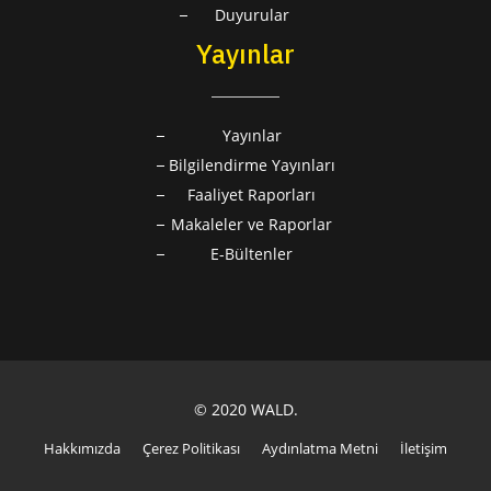
Duyurular
Yayınlar
Yayınlar
Bilgilendirme Yayınları
Faaliyet Raporları
Makaleler ve Raporlar
E-Bültenler
© 2020 WALD.
Hakkımızda
Çerez Politikası
Aydınlatma Metni
İletişim