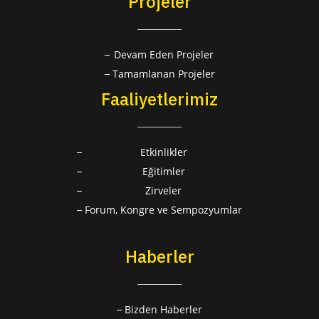
Projeler
Devam Eden Projeler
Tamamlanan Projeler
Faaliyetlerimiz
Etkinlikler
Eğitimler
Zirveler
Forum, Kongre ve Sempozyumlar
Haberler
Bizden Haberler