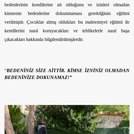
bedenlerinin kendilerine ait olduğunu ve izinleri olmadan 
kimsenin bedenlerine dokunmaması gerektiğinin eğitimi 
verilmiştir. 
Çocuklar almış oldukları bu mahremiyet eğitimi ile 
kendilerini nasıl koruyacakları ve tehlikelerle nasıl başa 
çıkacakları hakkında bilgilendirilmişlerdir.
“
BEDENİNİZ SİZE AİTTİR. KİMSE İZNİNİZ OLMADAN
BEDENİNİZE DOKUNAMAZ!”