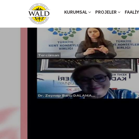
KURUMSAL
PROJELER
FAALİ