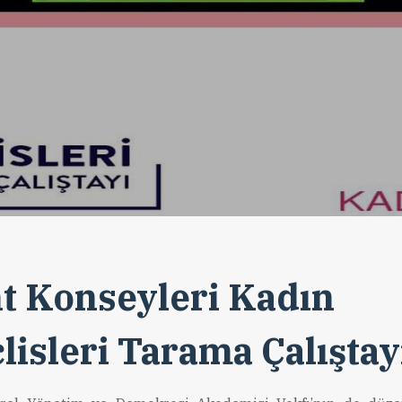
t Konseyleri Kadın
lisleri Tarama Çalıştay