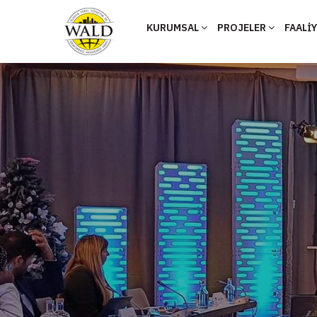
KURUMSAL
PROJELER
FAALİ