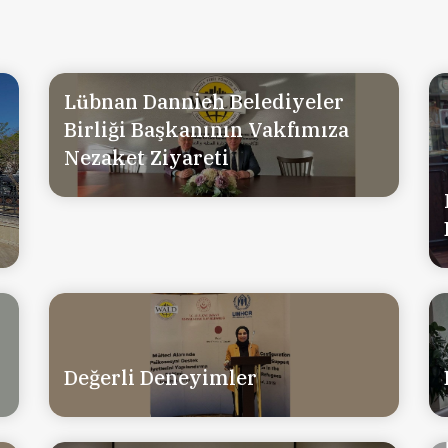
Lübnan Dannieh Belediyeler
Birliği Başkanının Vakfımıza
Nezaket Ziyareti
Değerli Deneyimler