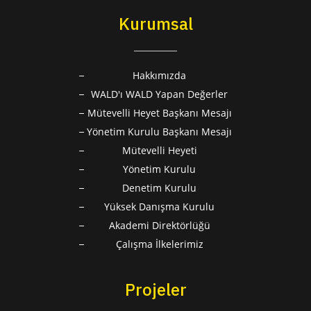
Kurumsal
Hakkımızda
WALD'ı WALD Yapan Değerler
Mütevelli Heyet Başkanı Mesajı
Yönetim Kurulu Başkanı Mesajı
Mütevelli Heyeti
Yönetim Kurulu
Denetim Kurulu
Yüksek Danışma Kurulu
Akademi Direktörlüğü
Çalışma İlkelerimiz
Projeler