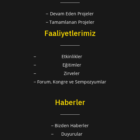
Devam Eden Projeler
Tamamlanan Projeler
Faaliyetlerimiz
Etkinlikler
Eğitimler
Zirveler
Forum, Kongre ve Sempozyumlar
Haberler
Bizden Haberler
Duyurular