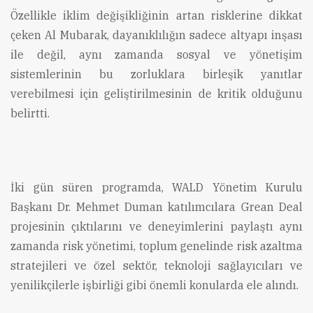
Özellikle iklim değişikliğinin artan risklerine dikkat
çeken Al Mubarak, dayanıklılığın sadece altyapı inşası
ile değil, aynı zamanda sosyal ve yönetişim
sistemlerinin bu zorluklara birleşik yanıtlar
verebilmesi için geliştirilmesinin de kritik olduğunu
belirtti.
İki gün süren programda, WALD Yönetim Kurulu
Başkanı Dr. Mehmet Duman katılımcılara Grean Deal
projesinin çıktılarını ve deneyimlerini paylaştı aynı
zamanda risk yönetimi, toplum genelinde risk azaltma
stratejileri ve özel sektör, teknoloji sağlayıcıları ve
yenilikçilerle işbirliği gibi önemli konularda ele alındı.