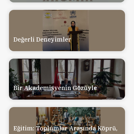
Değerli Deneyimler
Bir Akademisyenin Gözüyle
Eğitim: Toplumlar Arasında Köprü,