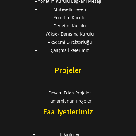
Yönetim Kurulu Başkanı Mesajı
Mütevelli Heyeti
Yönetim Kurulu
Denetim Kurulu
Yüksek Danışma Kurulu
Akademi Direktörlüğü
Çalışma İlkelerimiz
Projeler
Devam Eden Projeler
Tamamlanan Projeler
Faaliyetlerimiz
Etkinlikler