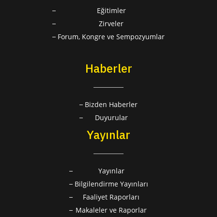
Eğitimler
Zirveler
Forum, Kongre ve Sempozyumlar
Haberler
Bizden Haberler
Duyurular
Yayınlar
Yayınlar
Bilgilendirme Yayınları
Faaliyet Raporları
Makaleler ve Raporlar