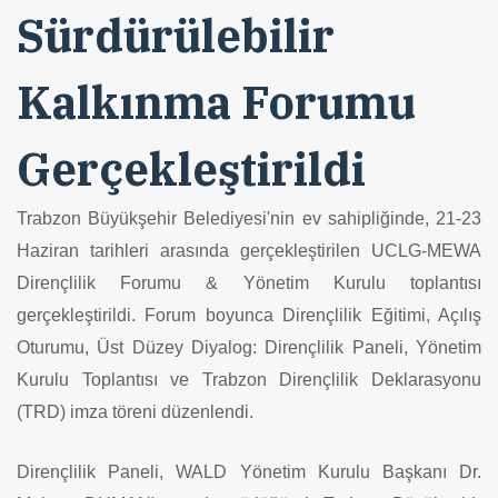
Sürdürülebilir
Kalkınma Forumu
Gerçekleştirildi
Trabzon Büyükşehir Belediyesi'nin ev sahipliğinde, 21-23
Haziran tarihleri arasında gerçekleştirilen UCLG-MEWA
Dirençlilik Forumu & Yönetim Kurulu toplantısı
gerçekleştirildi. Forum boyunca Dirençlilik Eğitimi, Açılış
Oturumu, Üst Düzey Diyalog: Dirençlilik Paneli, Yönetim
Kurulu Toplantısı ve Trabzon Dirençlilik Deklarasyonu
(TRD) imza töreni düzenlendi.
Dirençlilik Paneli, WALD Yönetim Kurulu Başkanı Dr.