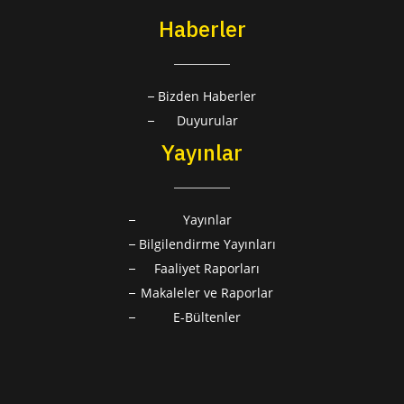
Haberler
Bizden Haberler
Duyurular
Yayınlar
Yayınlar
Bilgilendirme Yayınları
Faaliyet Raporları
Makaleler ve Raporlar
E-Bültenler