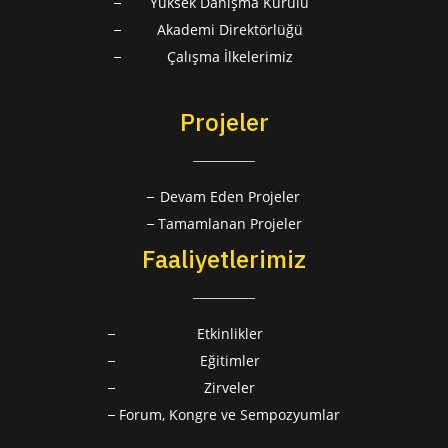
Yüksek Danışma Kurulu
Akademi Direktörlüğü
Çalışma İlkelerimiz
Projeler
Devam Eden Projeler
Tamamlanan Projeler
Faaliyetlerimiz
Etkinlikler
Eğitimler
Zirveler
Forum, Kongre ve Sempozyumlar