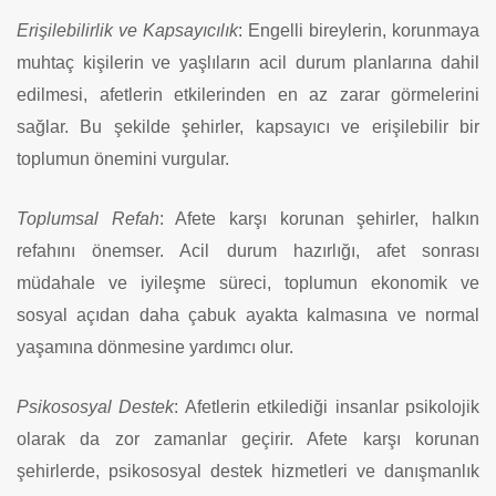
Erişilebilirlik ve Kapsayıcılık
: Engelli bireylerin, korunmaya
muhtaç kişilerin ve yaşlıların acil durum planlarına dahil
edilmesi, afetlerin etkilerinden en az zarar görmelerini
sağlar. Bu şekilde şehirler, kapsayıcı ve erişilebilir bir
toplumun önemini vurgular.
Toplumsal Refah
: Afete karşı korunan şehirler, halkın
refahını önemser. Acil durum hazırlığı, afet sonrası
müdahale ve iyileşme süreci, toplumun ekonomik ve
sosyal açıdan daha çabuk ayakta kalmasına ve normal
yaşamına dönmesine yardımcı olur.
Psikososyal Destek
: Afetlerin etkilediği insanlar psikolojik
olarak da zor zamanlar geçirir. Afete karşı korunan
şehirlerde, psikososyal destek hizmetleri ve danışmanlık