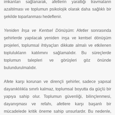
imkanları sağlanarak, afetlerin yarattığı travmaların
azaltılması ve toplumun psikolojik olarak daha sağlıklı bir
şekilde toparlanması hedeflenir.
Yeniden İnşa ve Kentsel Dönüşüm
: Afetler sonrasında
şehirlerde yapılacak yeniden inşa ve kentsel dönüşüm
projeleri, toplumsal ihtiyaçları dikkate almalı ve etkilenen
toplulukların katılımını sağlamalıdır. Bu süreçlerde
toplumun talepleri ve görüşleri göz önünde
bulundurulmalıdır.
Afete karşı korunan ve dirençli şehirler, sadece yapısal
dayanıklılıkla sınırlı kalmaz, toplumsal boyutta da güçlü bir
yapıya sahip olur. Toplumun güvenliği, bilinçlenmesi,
dayanışması ve refahı, afetlere karşı başarılı bir
mücadelede kritik öneme sahip unsurlardır. Bu nedenle,