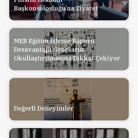
Başkonsolosluğu’na Ziyaret
MEB Eğitim İzleme Raporu
Dezavantajlı Grupların
Okullaştırılmasına Dikkat Çekiyor
Değerli Deneyimler