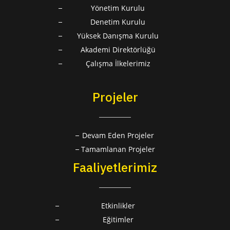
Yönetim Kurulu
Denetim Kurulu
Yüksek Danışma Kurulu
Akademi Direktörlüğü
Çalışma İlkelerimiz
Projeler
Devam Eden Projeler
Tamamlanan Projeler
Faaliyetlerimiz
Etkinlikler
Eğitimler