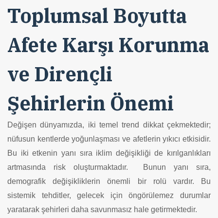
Toplumsal Boyutta
Afete Karşı Korunma
ve Dirençli
Şehirlerin Önemi
Değişen dünyamızda, iki temel trend dikkat çekmektedir;
nüfusun kentlerde yoğunlaşması ve afetlerin yıkıcı etkisidir.
Bu iki etkenin yanı sıra iklim değişikliği de kırılganlıkları
artmasında risk oluşturmaktadır. Bunun yanı sıra,
demografik değişikliklerin önemli bir rolü vardır. Bu
sistemik tehditler, gelecek için öngörülemez durumlar
yaratarak şehirleri daha savunmasız hale getirmektedir.