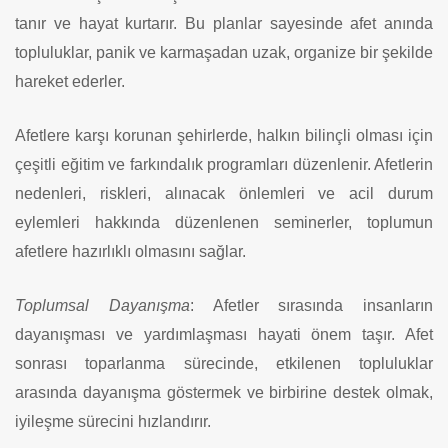
tanır ve hayat kurtarır. Bu planlar sayesinde afet anında
topluluklar, panik ve karmaşadan uzak, organize bir şekilde
hareket ederler.
Afetlere karşı korunan şehirlerde, halkın bilinçli olması için
çeşitli eğitim ve farkındalık programları düzenlenir. Afetlerin
nedenleri, riskleri, alınacak önlemleri ve acil durum
eylemleri hakkında düzenlenen seminerler, toplumun
afetlere hazırlıklı olmasını sağlar.
Toplumsal Dayanışma
: Afetler sırasında insanların
dayanışması ve yardımlaşması hayati önem taşır. Afet
sonrası toparlanma sürecinde, etkilenen topluluklar
arasında dayanışma göstermek ve birbirine destek olmak,
iyileşme sürecini hızlandırır.