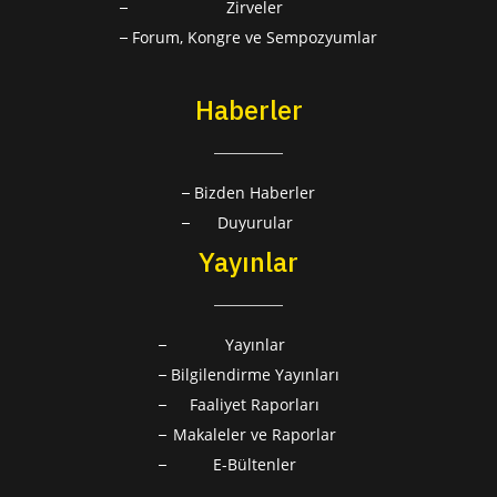
Zirveler
Forum, Kongre ve Sempozyumlar
Haberler
Bizden Haberler
Duyurular
Yayınlar
Yayınlar
Bilgilendirme Yayınları
Faaliyet Raporları
Makaleler ve Raporlar
E-Bültenler