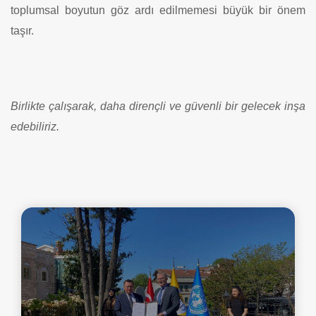
toplumsal boyutun göz ardı edilmemesi büyük bir önem
taşır.
Birlikte çalışarak, daha dirençli ve güvenli bir gelecek inşa
edebiliriz.