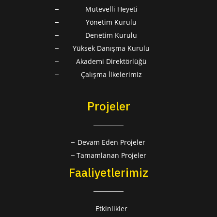
Mütevelli Heyeti
Yönetim Kurulu
Denetim Kurulu
Yüksek Danışma Kurulu
Akademi Direktörlüğü
Çalışma İlkelerimiz
Projeler
Devam Eden Projeler
Tamamlanan Projeler
Faaliyetlerimiz
Etkinlikler