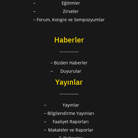
Eğitimler
Zirveler
Forum, Kongre ve Sempozyumlar
Haberler
Bizden Haberler
Duyurular
Yayınlar
Yayınlar
Bilgilendirme Yayınları
Faaliyet Raporları
Makaleler ve Raporlar