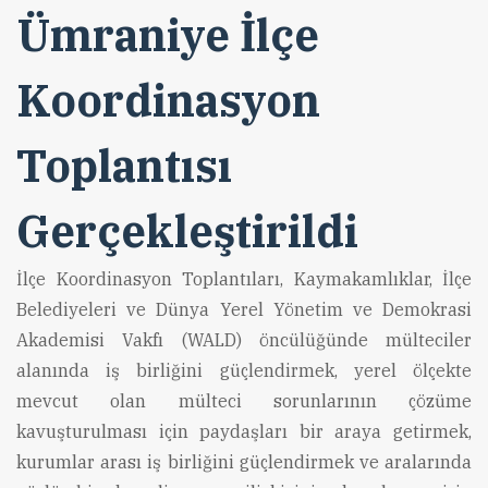
Ümraniye İlçe
Koordinasyon
Toplantısı
Gerçekleştirildi
İlçe Koordinasyon Toplantıları, Kaymakamlıklar, İlçe
Belediyeleri ve Dünya Yerel Yönetim ve Demokrasi
Akademisi Vakfı (WALD) öncülüğünde mülteciler
alanında iş birliğini güçlendirmek, yerel ölçekte
mevcut olan mülteci sorunlarının çözüme
kavuşturulması için paydaşları bir araya getirmek,
kurumlar arası iş birliğini güçlendirmek ve aralarında