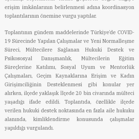
erişim imkânlarının belirlenmesi adına koordinasyon
toplantılarının önemine vurgu yaptılar.
Toplantının gündem maddelerinde Türkiye’de COVID-
19 Sürecinde Yapılan Çalışmalar ve Yeni Normalleşme
Süreci, Mültecilere Sağlanan Hukuki Destek ve
Psikososyal Danışmanlık, Mültecilerin Eğitim
Süreçlerine Katılımı, Sosyal Uyum ve Mentorlük
Çalışmaları, Geçim Kaynaklarına Erişim ve Kadın
Girişimciliğinin Desteklenmesi gibi konular yer
alırken, ilçede yaklaşık İlçede 20 bin civarında mülteci
yaşadığı ifade edildi. Toplantıda, özellikle ilçede
verilen hukuki destek noktasında en fazla aile hukuku
alanında, kimliklendirme konusunda çalışmalar
yapıldığı vurgulandı.