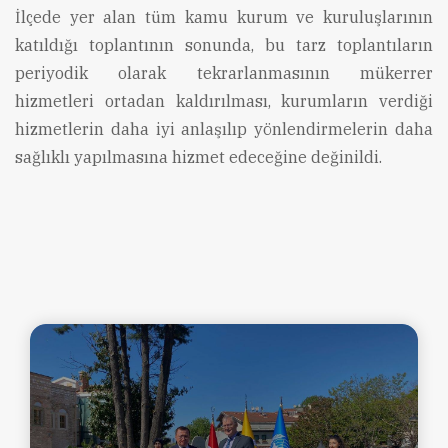
İlçede yer alan tüm kamu kurum ve kuruluşlarının
katıldığı toplantının sonunda, bu tarz toplantıların
periyodik olarak tekrarlanmasının mükerrer
hizmetleri ortadan kaldırılması, kurumların verdiği
hizmetlerin daha iyi anlaşılıp yönlendirmelerin daha
sağlıklı yapılmasına hizmet edeceğine değinildi.