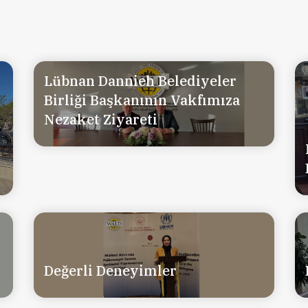
Lübnan Dannieh Belediyeler
Birliği Başkanının Vakfımıza
Nezaket Ziyareti
Değerli Deneyimler