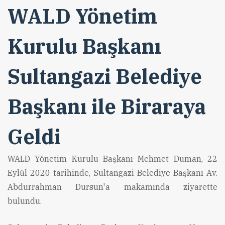
WALD Yönetim
Kurulu Başkanı
Sultangazi Belediye
Başkanı ile Biraraya
Geldi
WALD Yönetim Kurulu Başkanı Mehmet Duman, 22
Eylül 2020 tarihinde, Sultangazi Belediye Başkanı Av.
Abdurrahman Dursun'a makamında ziyarette
bulundu.