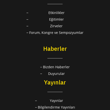
Etkinlikler
Eğitimler
Zirveler
Forum, Kongre ve Sempozyumlar
Haberler
Bizden Haberler
Duyurular
Yayınlar
Yayınlar
Bilgilendirme Yayınları