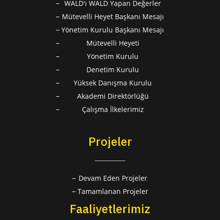
WALD'ı WALD Yapan Değerler
Mütevelli Heyet Başkanı Mesajı
Yönetim Kurulu Başkanı Mesajı
Mütevelli Heyeti
Yönetim Kurulu
Denetim Kurulu
Yüksek Danışma Kurulu
Akademi Direktörlüğü
Çalışma İlkelerimiz
Projeler
Devam Eden Projeler
Tamamlanan Projeler
Faaliyetlerimiz