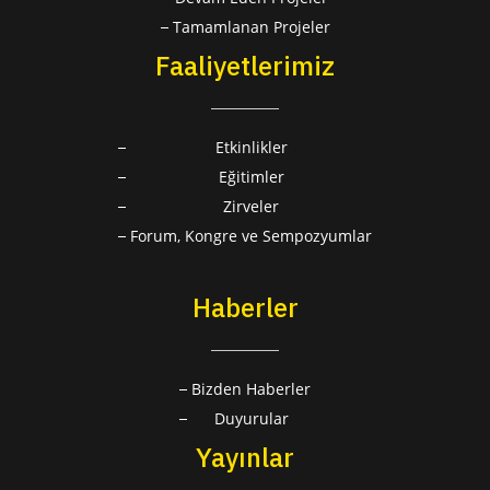
Tamamlanan Projeler
Faaliyetlerimiz
Etkinlikler
Eğitimler
Zirveler
Forum, Kongre ve Sempozyumlar
Haberler
Bizden Haberler
Duyurular
Yayınlar