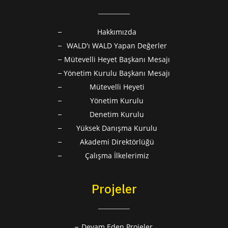
Hakkımızda
WALD'ı WALD Yapan Değerler
Mütevelli Heyet Başkanı Mesajı
Yönetim Kurulu Başkanı Mesajı
Mütevelli Heyeti
Yönetim Kurulu
Denetim Kurulu
Yüksek Danışma Kurulu
Akademi Direktörlüğü
Çalışma İlkelerimiz
Projeler
Devam Eden Projeler