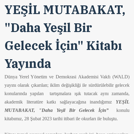
YEŞİL MUTABAKAT,
"Daha Yeşil Bir
Gelecek İçin" Kitabı
Yayında
Dünya Yerel Yönetim ve Demokrasi Akademisi Vakfı (WALD)
yayını olarak çıkarılan; iklim değişikliği ile sürdürülebilir gelecek
konularında yapılan tartışmalara ışık tutacak aynı zamanda,
akademik literatüre katkı sağlayacağına inandığımız
YEŞİL
MUTABAKAT
, "Daha Yeşil Bir Gelecek İçin”
konulu
kitabımız, 28 Şubat 2023 tarihi itibari ile okurları ile buluştu.