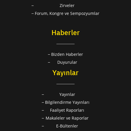
Zirveler
Forum, Kongre ve Sempozyumlar
Haberler
Bizden Haberler
Duyurular
Yayınlar
Yayınlar
Bilgilendirme Yayınları
Faaliyet Raporları
Makaleler ve Raporlar
E-Bültenler