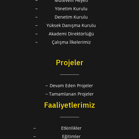
Mütevelli Heyeti
Yönetim Kurulu
Denetim Kurulu
Yüksek Danışma Kurulu
Akademi Direktörlüğü
Çalışma İlkelerimiz
Projeler
Devam Eden Projeler
Tamamlanan Projeler
Faaliyetlerimiz
Etkinlikler
Eğitimler