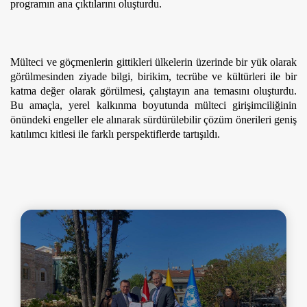
programın ana çıktılarını oluşturdu.
Mülteci ve göçmenlerin gittikleri ülkelerin üzerinde bir yük olarak 
görülmesinden ziyade bilgi, birikim, tecrübe ve kültürleri ile bir 
katma değer olarak görülmesi, çalıştayın ana temasını oluşturdu. 
Bu amaçla, yerel kalkınma boyutunda mülteci girişimciliğinin 
önündeki engeller ele alınarak sürdürülebilir çözüm önerileri geniş 
katılımcı kitlesi ile farklı perspektiflerde tartışıldı.