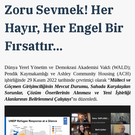
Zoru Sevmek! Her
Hayır, Her Engel Bir
Fırsattır...
Dünya Yerel Yönetim ve Demokrasi Akademisi Vakfı (WALD); 
Pendik Kaymakamlığı ve Ashley Community Housing (ACH) 
işbirliğinde 29 Kasım 2022 tarihinde çevrimiçi olarak “
Mülteci ve 
Göçmen Girişimciliğinin Mevcut Durumu, Sahada Karşılaşılan 
Sorunlar, Çözüm Önerilerinin Alınması ve Yeni İşbirliği 
Alanlarının Belirlenmesi Çalıştayı
”nı düzenledi. 