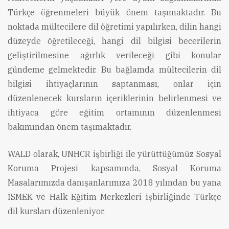
Türkçe öğrenmeleri büyük önem taşımaktadır. Bu
noktada mültecilere dil öğretimi yapılırken, dilin hangi
düzeyde öğretileceği, hangi dil bilgisi becerilerin
geliştirilmesine ağırlık verileceği gibi konular
gündeme gelmektedir. Bu bağlamda mültecilerin dil
bilgisi ihtiyaçlarının saptanması, onlar için
düzenlenecek kursların içeriklerinin belirlenmesi ve
ihtiyaca göre eğitim ortamının düzenlenmesi
bakımından önem taşımaktadır.
WALD olarak, UNHCR işbirliği ile yürüttüğümüz Sosyal
Koruma Projesi kapsamında, Sosyal Koruma
Masalarımızda danışanlarımıza 2018 yılından bu yana
İSMEK ve Halk Eğitim Merkezleri işbirliğinde Türkçe
dil kursları düzenleniyor.