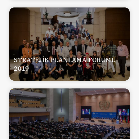
STRATEJİK PLANLAMA FORUMU
2019