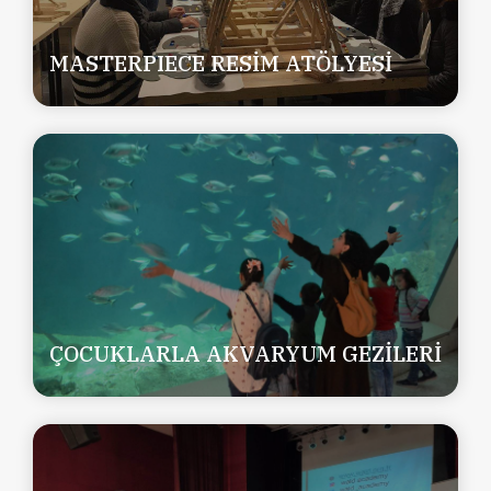
MASTERPIECE RESİM ATÖLYESİ
ÇOCUKLARLA AKVARYUM GEZİLERİ