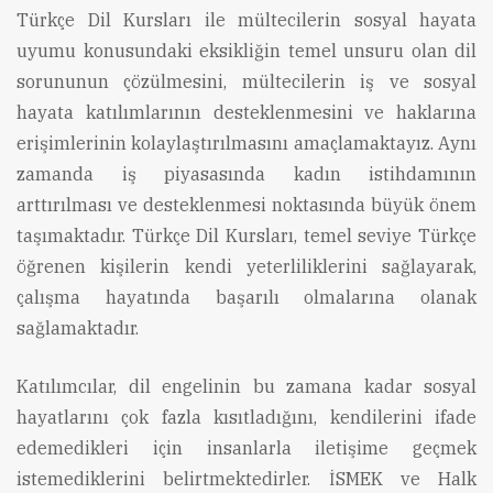
Türkçe Dil Kursları ile mültecilerin sosyal hayata
uyumu konusundaki eksikliğin temel unsuru olan dil
sorununun çözülmesini, mültecilerin iş ve sosyal
hayata katılımlarının desteklenmesini ve haklarına
erişimlerinin kolaylaştırılmasını amaçlamaktayız. Aynı
zamanda iş piyasasında kadın istihdamının
arttırılması ve desteklenmesi noktasında büyük önem
taşımaktadır. Türkçe Dil Kursları, temel seviye Türkçe
öğrenen kişilerin kendi yeterliliklerini sağlayarak,
çalışma hayatında başarılı olmalarına olanak
sağlamaktadır.
Katılımcılar, dil engelinin bu zamana kadar sosyal
hayatlarını çok fazla kısıtladığını, kendilerini ifade
edemedikleri için insanlarla iletişime geçmek
istemediklerini belirtmektedirler. İSMEK ve Halk