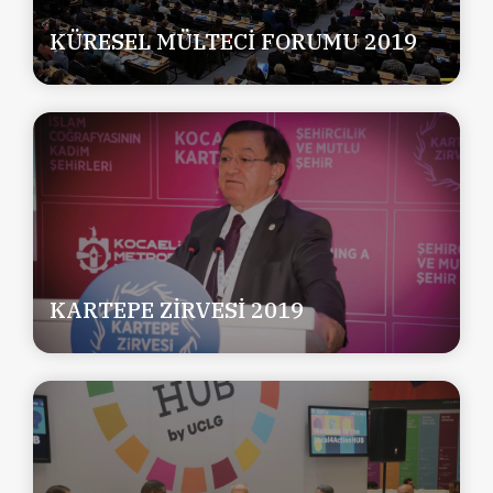
KÜRESEL MÜLTECİ FORUMU 2019
KARTEPE ZİRVESİ 2019