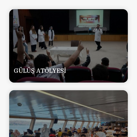
GÜLÜŞ ATÖLYESİ