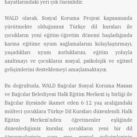
hayatlarındaki yeri çok önemlidir.
WALD olarak, Sosyal Koruma Projesi kapsamında
yürütmekte olduğumuz Türkçe dil kursları ile
çocukların yeni eğitim-öğretim dönemi başladığında
karma eğitime uyum sağlamalarını kolaylaştırmayı,
yaşadıkları uyum zorluklarını, eğitim yoluyla
azaltmayı ve çocukların sosyal, psikolojik ve eğitsel
gelişimlerini desteklemeyi amaçlamaktayız.
Bu doğrultuda, WALD Bağcılar Sosyal Koruma Masası
ve Bağcılar Belediyesi Halk Eğitim Merkezi iş birliği ile
Bağcılar ilçesinde ikamet eden 6-12 yaş aralığındaki
mülteci çocuklara Türkçe Dil Kursları düzenlendi. Halk
Eğitim Merkezi’nden öğretmenler eşliğinde
düzenlediğimiz kurslar, çocukların yeni bir dil