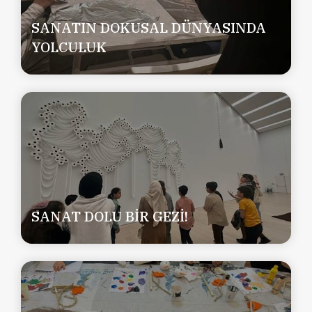
SANATIN DOKUSAL DÜNYASINDA
YOLCULUK
SANAT DOLU BİR GEZİ!