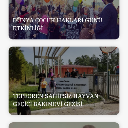
DÜNYA ÇOCUK HAKLARI GÜNÜ
ETKİNLİĞİ
TEPEÖREN SAHİPSİZ HAYVAN
GEÇİCİ BAKIMEVİ GEZİSİ