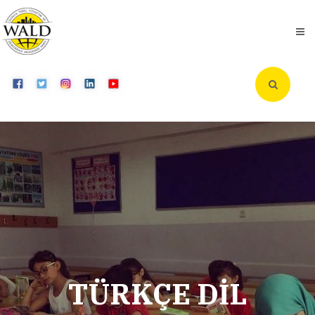
TÜRKÇE DİL