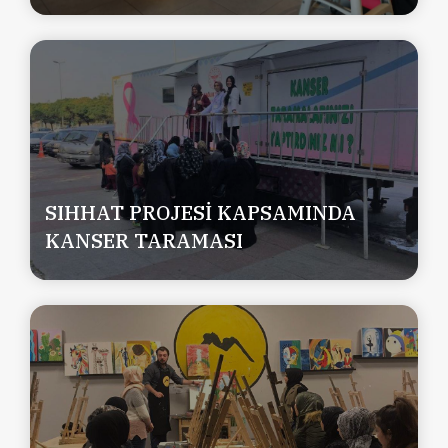
SIHHAT PROJESİ KAPSAMINDA
KANSER TARAMASI