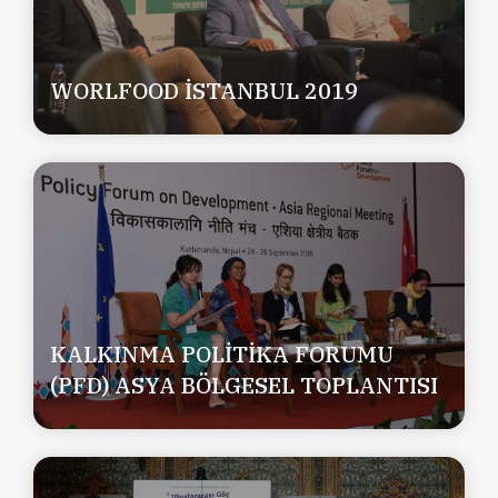
WORLFOOD İSTANBUL 2019
KALKINMA POLİTİKA FORUMU
(PFD) ASYA BÖLGESEL TOPLANTISI