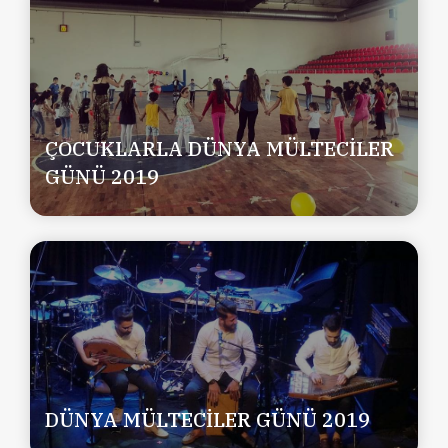
ÇOCUKLARLA DÜNYA MÜLTECİLER
GÜNÜ 2019
DÜNYA MÜLTECİLER GÜNÜ 2019