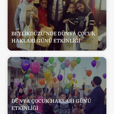
BEYLİKDÜZÜ'NDE DÜNYA ÇOCUK
HAKLARI GÜNÜ ETKİNLİĞİ
DÜNYA ÇOCUK HAKLARI GÜNÜ
ETKİNLİĞİ