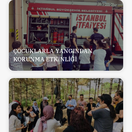
ÇOCUKLARLA YANGINDAN
KORUNMA ETKİNLİĞİ