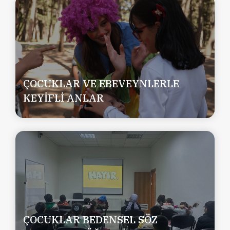
ÇOCUKLAR VE EBEVEYNLERLE
KEYİFLİ ANLAR
ÇOCUKLAR BEDENSEL SÖZ