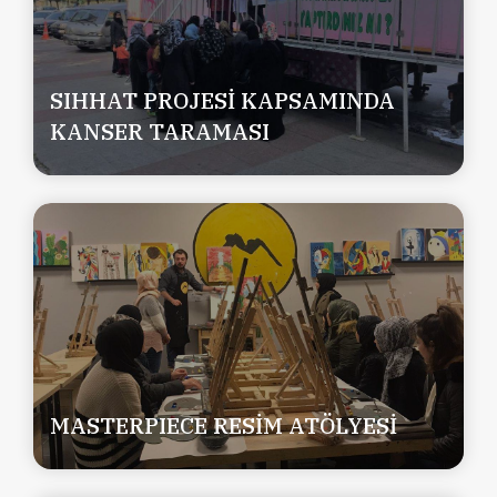
SIHHAT PROJESİ KAPSAMINDA
KANSER TARAMASI
MASTERPIECE RESİM ATÖLYESİ