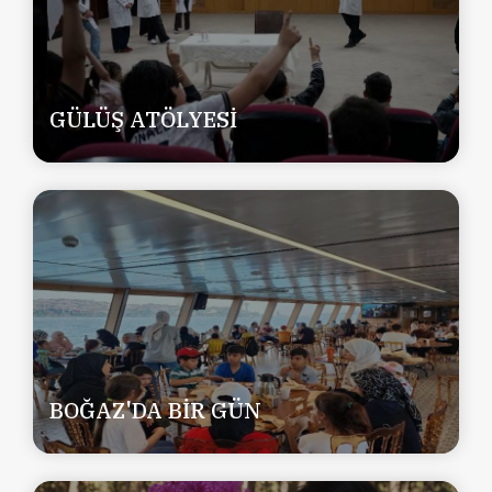
GÜLÜŞ ATÖLYESİ
BOĞAZ'DA BİR GÜN