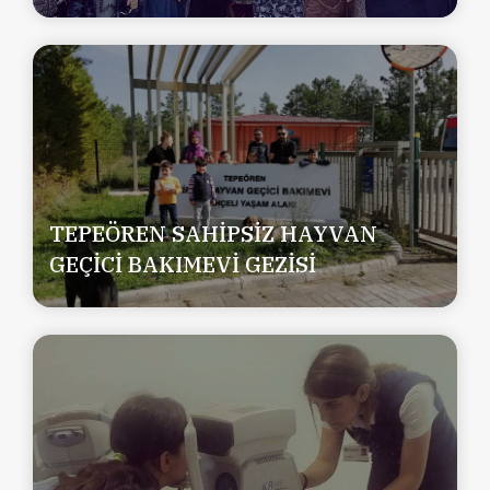
TEPEÖREN SAHİPSİZ HAYVAN
GEÇİCİ BAKIMEVİ GEZİSİ