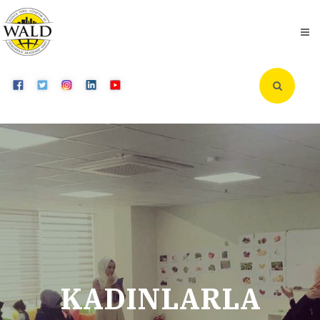
KADINLARLA