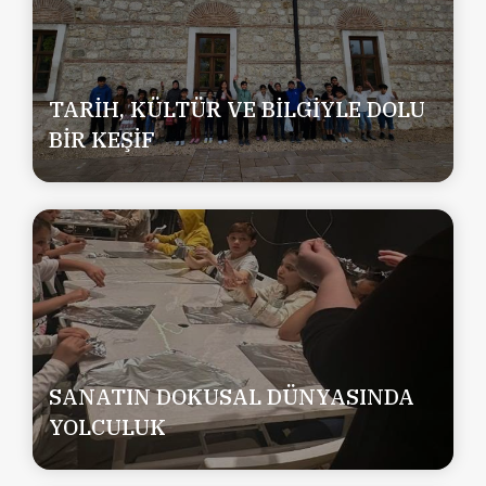
TARİH, KÜLTÜR VE BİLGİYLE DOLU
BİR KEŞİF
SANATIN DOKUSAL DÜNYASINDA
YOLCULUK