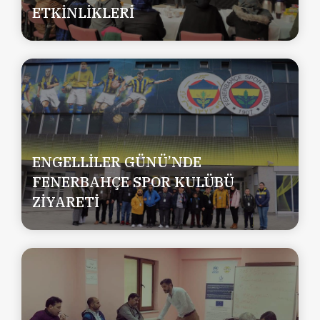
ETKİNLİKLERİ
ENGELLİLER GÜNÜ’NDE
FENERBAHÇE SPOR KULÜBÜ
ZİYARETİ