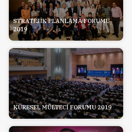
STRATEJİK PLANLAMA FORUMU
2019
KÜRESEL MÜLTECİ FORUMU 2019