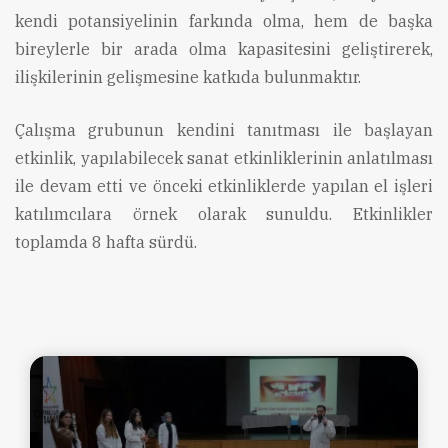
kendi potansiyelinin farkında olma, hem de başka
bireylerle bir arada olma kapasitesini geliştirerek,
ilişkilerinin gelişmesine katkıda bulunmaktır.
Çalışma grubunun kendini tanıtması ile başlayan
etkinlik, yapılabilecek sanat etkinliklerinin anlatılması
ile devam etti ve önceki etkinliklerde yapılan el işleri
katılımcılara örnek olarak sunuldu. Etkinlikler
toplamda 8 hafta sürdü.