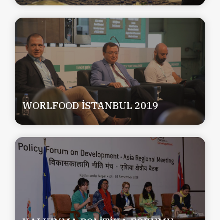
WORLFOOD İSTANBUL 2019