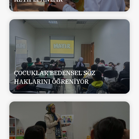
ÇOCUKLAR BEDENSEL SÖZ
HAKLARINI ÖĞRENİYOR