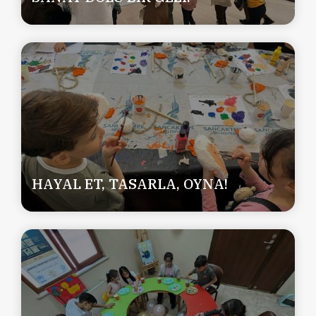
HAYAL ET, TASARLA, OYNA!