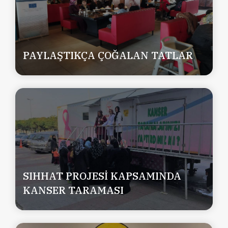
PAYLAŞTIKÇA ÇOĞALAN TATLAR
SIHHAT PROJESİ KAPSAMINDA
KANSER TARAMASI