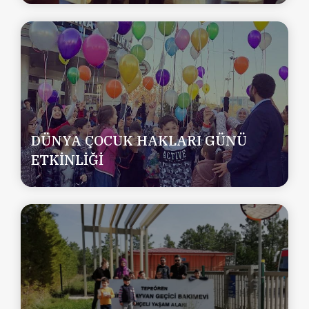
DÜNYA ÇOCUK HAKLARI GÜNÜ
ETKİNLİĞİ