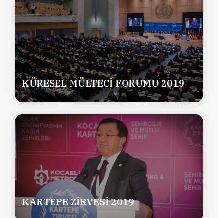
KÜRESEL MÜLTECİ FORUMU 2019
KARTEPE ZİRVESİ 2019