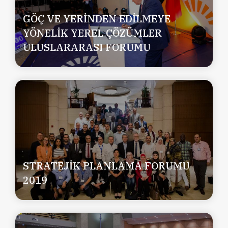
GÖÇ VE YERİNDEN EDİLMEYE
YÖNELİK YEREL ÇÖZÜMLER
ULUSLARARASI FORUMU
STRATEJİK PLANLAMA FORUMU
2019