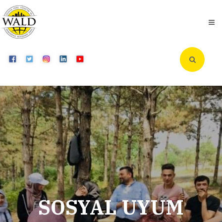
SOSYAL UYUM