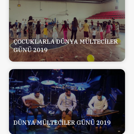
ÇOCUKLARLA DÜNYA MÜLTECİLER
GÜNÜ 2019
DÜNYA MÜLTECİLER GÜNÜ 2019