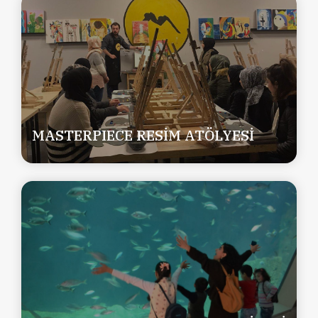
MASTERPIECE RESİM ATÖLYESİ