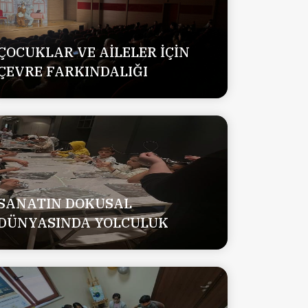
ÇOCUKLAR VE AİLELER İÇİN
ÇEVRE FARKINDALIĞI
SANATIN DOKUSAL
DÜNYASINDA YOLCULUK