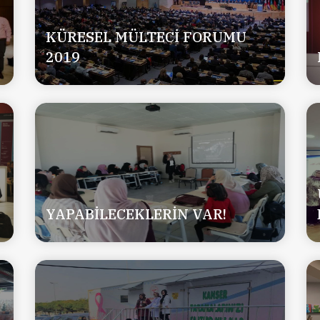
KÜRESEL MÜLTECİ FORUMU
2019
YAPABİLECEKLERİN VAR!