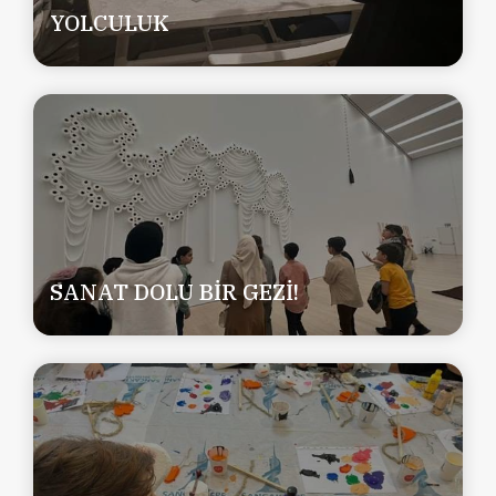
YOLCULUK
SANAT DOLU BİR GEZİ!