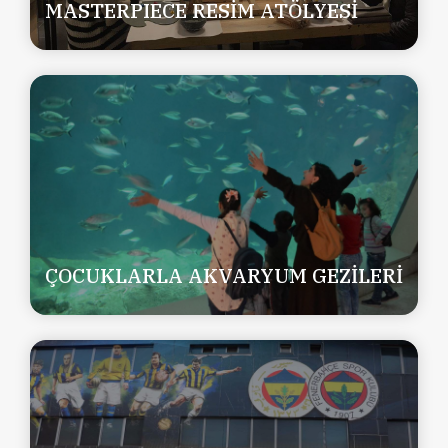
MASTERPIECE RESİM ATÖLYESİ
ÇOCUKLARLA AKVARYUM GEZİLERİ