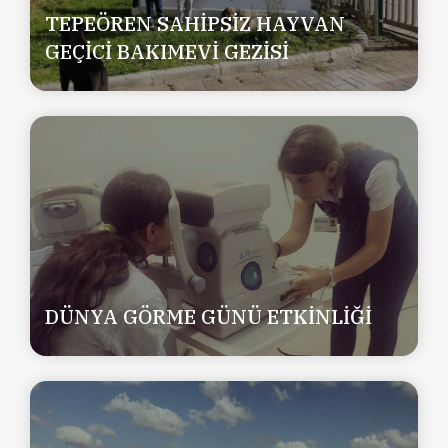
TEPEÖREN SAHİPSİZ HAYVAN
GEÇİCİ BAKIMEVİ GEZİSİ
DÜNYA GÖRME GÜNÜ ETKİNLİĞİ