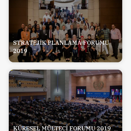
STRATEJİK PLANLAMA FORUMU
2019
KÜRESEL MÜLTECİ FORUMU 2019