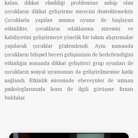
kalan, dikkat eksikliği problemine sahip olan
çocukların dikkat geliştirme sürecini desteklemektir.
Çocuklarla yapılan ısınma oyunu ile başlayan
etkinlikte, çocukların odaklanma süresini ve
kabiliyetini geliştirmeye yönelik bir takım alıştırmalar
yapılarak çocuklar gözlemlendi. Aynı zamanda
çocukların bilişsel beceri gelişiminin de hedeflendiğini
etkinliğin sonunda dikkat geliştirici grup oyunları ile
çocukların sosyal uyumunun da geliştirilmesine katkı
sağlandı. Etkinlik süresinde ebeveynler de uzman
psikologlarımızla konu ile ilgili görüşme fırsatı
buldular.