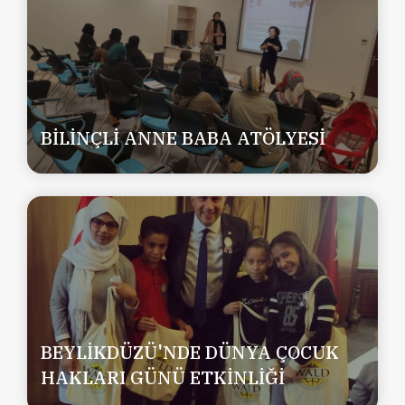
BİLİNÇLİ ANNE BABA ATÖLYESİ
BEYLİKDÜZÜ'NDE DÜNYA ÇOCUK
HAKLARI GÜNÜ ETKİNLİĞİ