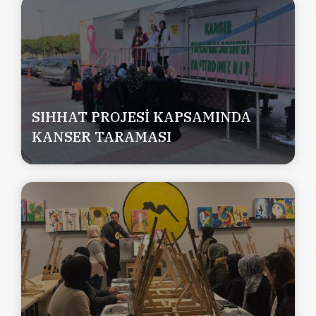
SIHHAT PROJESİ KAPSAMINDA
KANSER TARAMASI