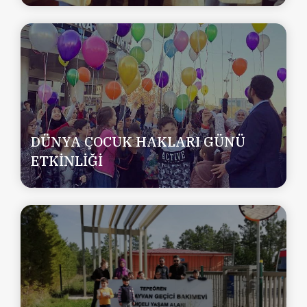
DÜNYA ÇOCUK HAKLARI GÜNÜ
ETKİNLİĞİ