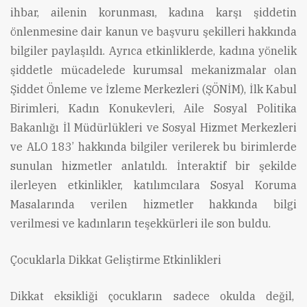
ihbar, ailenin korunması, kadına karşı şiddetin
önlenmesine dair kanun ve başvuru şekilleri hakkında
bilgiler paylaşıldı. Ayrıca etkinliklerde, kadına yönelik
şiddetle mücadelede kurumsal mekanizmalar olan
Şiddet Önleme ve İzleme Merkezleri (ŞÖNİM), İlk Kabul
Birimleri, Kadın Konukevleri, Aile Sosyal Politika
Bakanlığı İl Müdürlükleri ve Sosyal Hizmet Merkezleri
ve ALO 183’ hakkında bilgiler verilerek bu birimlerde
sunulan hizmetler anlatıldı. İnteraktif bir şekilde
ilerleyen etkinlikler, katılımcılara Sosyal Koruma
Masalarında verilen hizmetler hakkında bilgi
verilmesi ve kadınların teşekkürleri ile son buldu.
Çocuklarla Dikkat Geliştirme Etkinlikleri
Dikkat eksikliği çocukların sadece okulda değil,