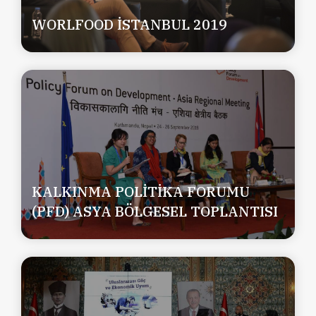
WORLFOOD İSTANBUL 2019
KALKINMA POLİTİKA FORUMU
(PFD) ASYA BÖLGESEL TOPLANTISI