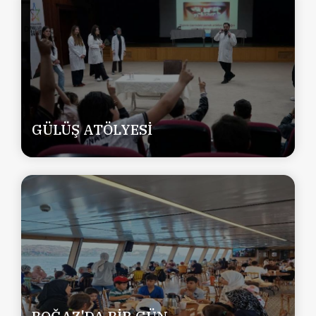
GÜLÜŞ ATÖLYESİ