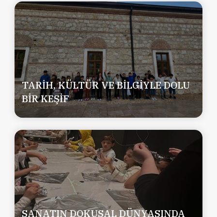
TARİH, KÜLTÜR VE BİLGİYLE DOLU
BİR KEŞİF
SANATIN DOKUSAL DÜNYASINDA