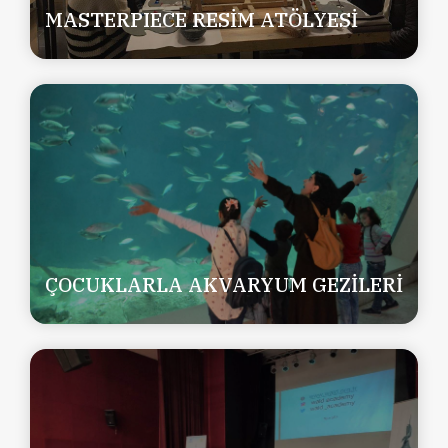
MASTERPIECE RESİM ATÖLYESİ
ÇOCUKLARLA AKVARYUM GEZİLERİ