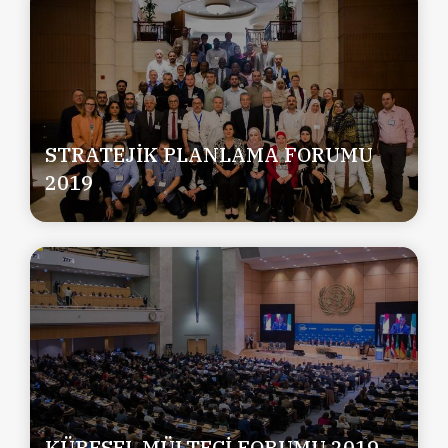
STRATEJİK PLANLAMA FORUMU
2019
KÜRESEL MÜLTECİ FORUMU 2019