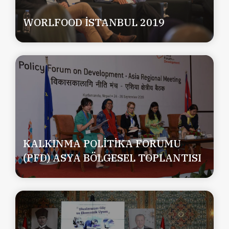
WORLFOOD İSTANBUL 2019
KALKINMA POLİTİKA FORUMU
(PFD) ASYA BÖLGESEL TOPLANTISI