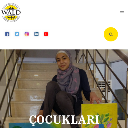
ÇOCUKLARI