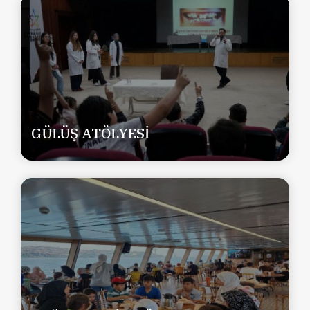
GÜLÜŞ ATÖLYESİ