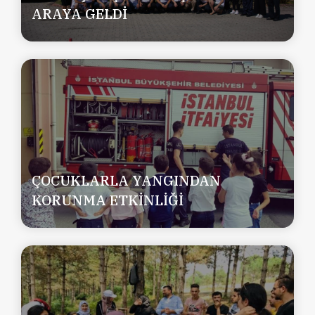
ARAYA GELDİ
ÇOCUKLARLA YANGINDAN
KORUNMA ETKİNLİĞİ