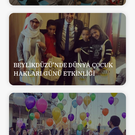
BEYLİKDÜZÜ'NDE DÜNYA ÇOCUK
HAKLARI GÜNÜ ETKİNLİĞİ