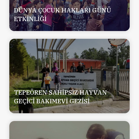
DÜNYA ÇOCUK HAKLARI GÜNÜ
ETKİNLİĞİ
TEPEÖREN SAHİPSİZ HAYVAN
GEÇİCİ BAKIMEVİ GEZİSİ