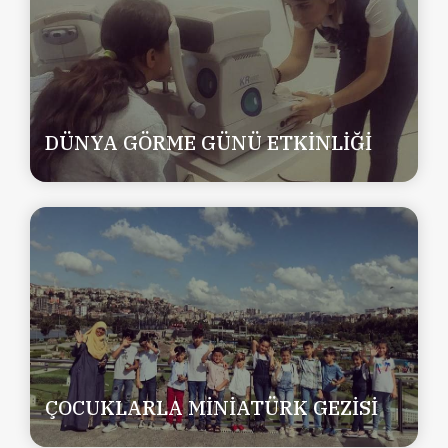
DÜNYA GÖRME GÜNÜ ETKİNLİĞİ
ÇOCUKLARLA MİNİATÜRK GEZİSİ