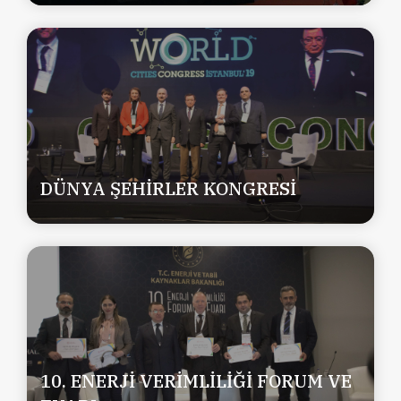
DÜNYA ŞEHİRLER KONGRESİ
10. ENERJİ VERİMLİLİĞİ FORUM VE