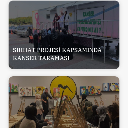
SIHHAT PROJESİ KAPSAMINDA
KANSER TARAMASI