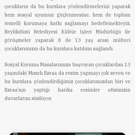
çocukların da bu kurslara yönlendirmelerini yaparak
hem sosyal uyumun güçlenmesine, hem de toplum
temelli korumaya katkı sağlamayı hedeflemekteyiz.
Beylikdüzü Belediyesi Kültür İşleri Müdürlüğü ile
görüşmeler yaparak 8 ile 13 yaş arası mülteci
çocuklarımızın da bu kurslara katılımı sağlandı.
Sosyal Koruma Masalarımıza başvuran çocuklardan 13
yaşındaki Mısırlı Esraa da resim yapmayı çok seven ve
bu kurslara yönlendirdiğimiz çocuklarımızdan biri ve
Esraa’nın yaptığı harika resimler ofisimizin
duvarlarını süslüyor.