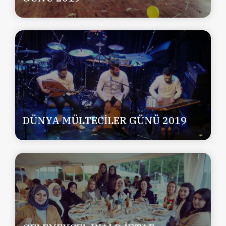
DÜNYA MÜLTECİLER GÜNÜ 2019