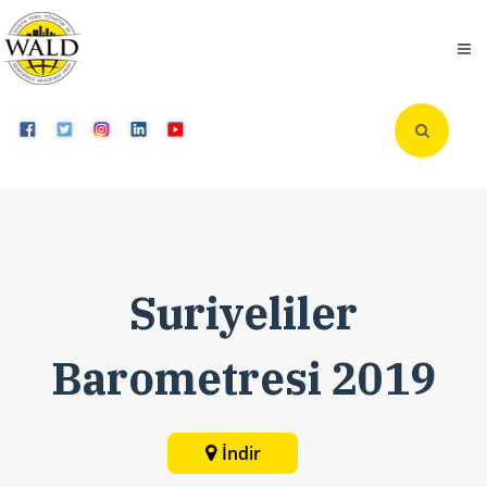
Suriyeliler
Barometresi 2019
İndir