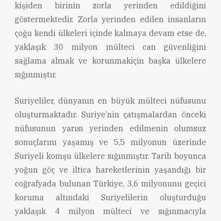
kişiden birinin zorla yerinden edildiğini
göstermektedir. Zorla yerinden edilen insanların
çoğu kendi ülkeleri içinde kalmaya devam etse de,
yaklaşık 30 milyon mülteci can güvenliğini
sağlama almak ve korunmakiçin başka ülkelere
sığınmıştır.
Suriyeliler, dünyanın en büyük mülteci nüfusunu
oluşturmaktadır. Suriye’nin çatışmalardan önceki
nüfusunun yarısı yerinden edilmenin olumsuz
sonuçlarını yaşamış ve 5,5 milyonun üzerinde
Suriyeli komşu ülkelere sığınmıştır. Tarih boyunca
yoğun göç ve iltica hareketlerinin yaşandığı bir
coğrafyada bulunan Türkiye, 3,6 milyonunu geçici
koruma altındaki Suriyelilerin oluşturduğu
yaklaşık 4 milyon mülteci ve sığınmacıyla