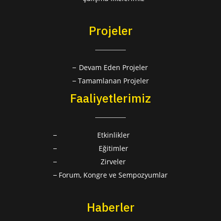
Projeler
Devam Eden Projeler
Tamamlanan Projeler
Faaliyetlerimiz
Etkinlikler
Eğitimler
Zirveler
Forum, Kongre ve Sempozyumlar
Haberler