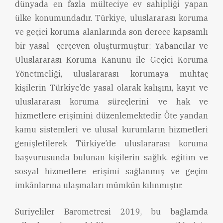
dünyada en fazla mülteciye ev sahipliği yapan
ülke konumundadır. Türkiye, uluslararası koruma
ve geçici koruma alanlarında son derece kapsamlı
bir yasal çerçeven oluşturmuştur: Yabancılar ve
Uluslararası Koruma Kanunu ile Geçici Koruma
Yönetmeliği, uluslararası korumaya muhtaç
kişilerin Türkiye’de yasal olarak kalışını, kayıt ve
uluslararası koruma süreçlerini ve hak ve
hizmetlere erişimini düzenlemektedir. Öte yandan
kamu sistemleri ve ulusal kurumların hizmetleri
genişletilerek Türkiye’de uluslararası koruma
başvurusunda bulunan kişilerin sağlık, eğitim ve
sosyal hizmetlere erişimi sağlanmış ve geçim
imkânlarına ulaşmaları mümkün kılınmıştır.
Suriyeliler Barometresi 2019, bu bağlamda