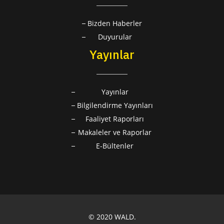
Bizden Haberler
Duyurular
Yayınlar
Yayınlar
Bilgilendirme Yayınları
Faaliyet Raporları
Makaleler ve Raporlar
E-Bültenler
© 2020 WALD.