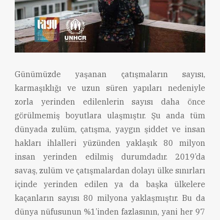
Günümüzde yaşanan çatışmaların sayısı,
karmaşıklığı ve uzun süren yapıları nedeniyle
zorla yerinden edilenlerin sayısı daha önce
görülmemiş boyutlara ulaşmıştır. Şu anda tüm
dünyada zulüm, çatışma, yaygın şiddet ve insan
hakları ihlalleri yüzünden yaklaşık 80 milyon
insan yerinden edilmiş durumdadır. 2019’da
savaş, zulüm ve çatışmalardan dolayı ülke sınırları
içinde yerinden edilen ya da başka ülkelere
kaçanların sayısı 80 milyona yaklaşmıştır. Bu da
dünya nüfusunun %1’inden fazlasının, yani her 97