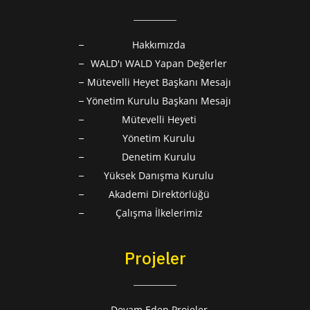
Hakkımızda
WALD'ı WALD Yapan Değerler
Mütevelli Heyet Başkanı Mesajı
Yönetim Kurulu Başkanı Mesajı
Mütevelli Heyeti
Yönetim Kurulu
Denetim Kurulu
Yüksek Danışma Kurulu
Akademi Direktörlüğü
Çalışma İlkelerimiz
Projeler
Devam Eden Projeler