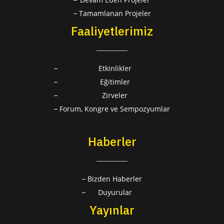
Tamamlanan Projeler
Faaliyetlerimiz
Etkinlikler
Eğitimler
Zirveler
Forum, Kongre ve Sempozyumlar
Haberler
Bizden Haberler
Duyurular
Yayınlar