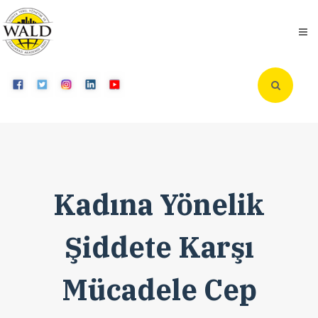
Kadına Yönelik
Şiddete Karşı
Mücadele Cep