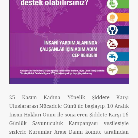
25 Kasım Kadına Yönelik Şiddete Karşı
Uluslararası Mücadele Günü ile başlayıp, 10 Aralık
İnsan Hakları Günü ile sona eren Şiddete Karşı 16
Günlük Savunuculuk Kampanyası vesilesiyle
sizlerle Kurumlar Arasi Daimi komite tarafından