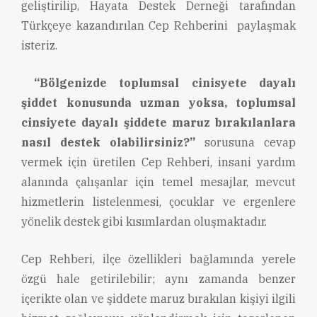
geliştirilip, Hayata Destek Derneği tarafından
Türkçeye kazandırılan Cep Rehberini paylaşmak
isteriz.
“Bölgenizde toplumsal cinisyete dayalı
şiddet konusunda uzman yoksa, toplumsal
cinsiyete dayalı şiddete maruz bırakılanlara
nasıl destek olabilirsiniz?”
sorusuna cevap
vermek için üretilen Cep Rehberi, insani yardım
alanında çalışanlar için temel mesajlar, mevcut
hizmetlerin listelenmesi, çocuklar ve ergenlere
yönelik destek gibi kısımlardan oluşmaktadır.
Cep Rehberi, ilçe özellikleri bağlamında yerele
özgü hale getirilebilir; aynı zamanda benzer
içerikte olan ve şiddete maruz bırakılan kişiyi ilgili