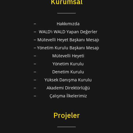
Kurumsal
Hakkımızda
WALD'ı WALD Yapan Değerler
Mütevelli Heyet Başkanı Mesajı
Yönetim Kurulu Başkanı Mesajı
Mütevelli Heyeti
Yönetim Kurulu
Denetim Kurulu
Yüksek Danışma Kurulu
Akademi Direktörlüğü
Çalışma İlkelerimiz
Projeler