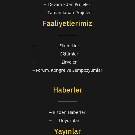
Devam Eden Projeler
Tamamlanan Projeler
Faaliyetlerimiz
Etkinlikler
Eğitimler
Zirveler
Forum, Kongre ve Sempozyumlar
Haberler
Bizden Haberler
Duyurular
Yayınlar