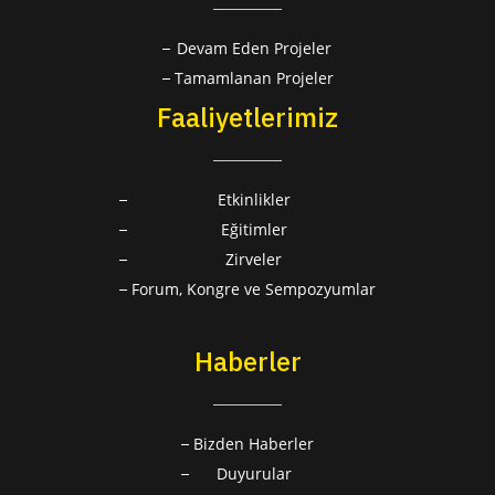
Devam Eden Projeler
Tamamlanan Projeler
Faaliyetlerimiz
Etkinlikler
Eğitimler
Zirveler
Forum, Kongre ve Sempozyumlar
Haberler
Bizden Haberler
Duyurular