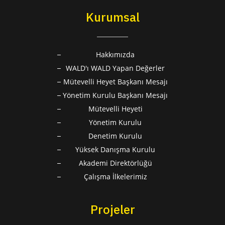
Kurumsal
Hakkımızda
WALD'ı WALD Yapan Değerler
Mütevelli Heyet Başkanı Mesajı
Yönetim Kurulu Başkanı Mesajı
Mütevelli Heyeti
Yönetim Kurulu
Denetim Kurulu
Yüksek Danışma Kurulu
Akademi Direktörlüğü
Çalışma İlkelerimiz
Projeler