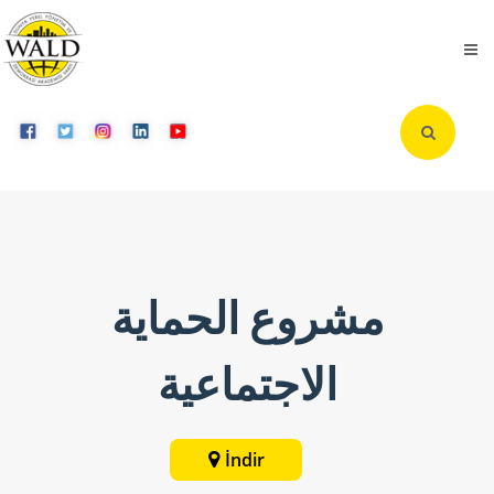
مشروع الحماية
الاجتماعية
İndir