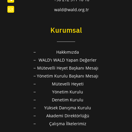
wald@wald.org.tr
Kurumsal
Hakkımızda
WALD'ı WALD Yapan Değerler
Mütevelli Heyet Başkanı Mesajı
Yönetim Kurulu Başkanı Mesajı
Mütevelli Heyeti
Yönetim Kurulu
Denetim Kurulu
Yüksek Danışma Kurulu
Akademi Direktörlüğü
Çalışma İlkelerimiz