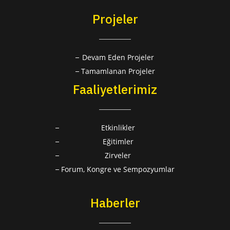
Projeler
Devam Eden Projeler
Tamamlanan Projeler
Faaliyetlerimiz
Etkinlikler
Eğitimler
Zirveler
Forum, Kongre ve Sempozyumlar
Haberler