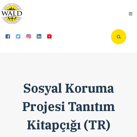
Sosyal Koruma
Projesi Tanıtım
Kitapçığı (TR)