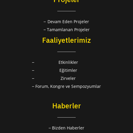
Devam Eden Projeler
Tamamlanan Projeler
Faaliyetlerimiz
Etkinlikler
Eğitimler
Zirveler
Forum, Kongre ve Sempozyumlar
Haberler
Bizden Haberler