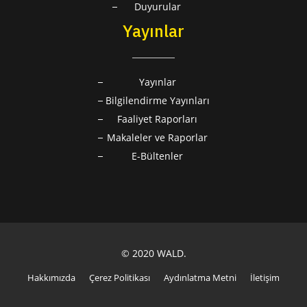
Duyurular
Yayınlar
Yayınlar
Bilgilendirme Yayınları
Faaliyet Raporları
Makaleler ve Raporlar
E-Bültenler
© 2020 WALD.
Hakkımızda
Çerez Politikası
Aydınlatma Metni
İletişim