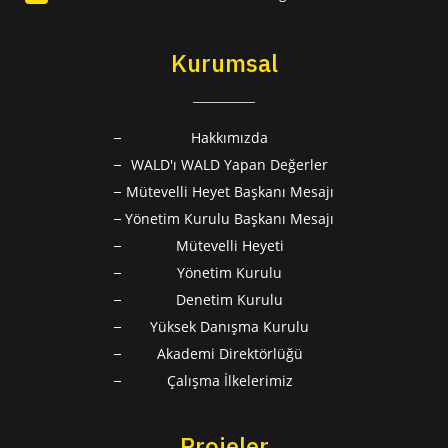
Kurumsal
Hakkımızda
WALD'ı WALD Yapan Değerler
Mütevelli Heyet Başkanı Mesajı
Yönetim Kurulu Başkanı Mesajı
Mütevelli Heyeti
Yönetim Kurulu
Denetim Kurulu
Yüksek Danışma Kurulu
Akademi Direktörlüğü
Çalışma İlkelerimiz
Projeler