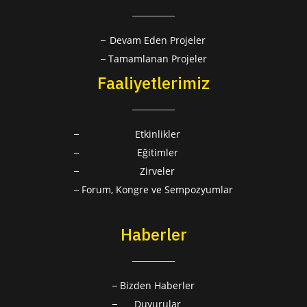
Devam Eden Projeler
Tamamlanan Projeler
Faaliyetlerimiz
Etkinlikler
Eğitimler
Zirveler
Forum, Kongre ve Sempozyumlar
Haberler
Bizden Haberler
Duyurular