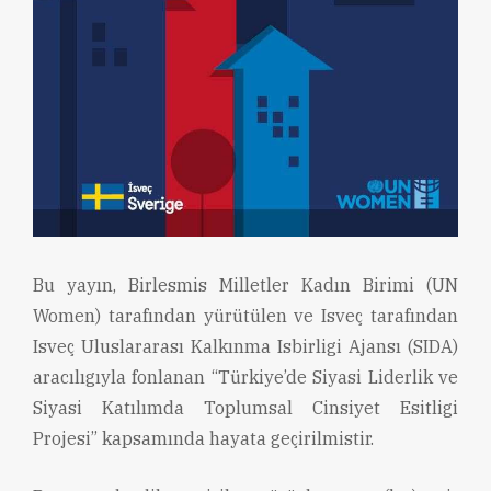
Bu yayın, Birlesmis Milletler Kadın Birimi (UN
Women) tarafından yürütülen ve Isveç tarafından
Isveç Uluslararası Kalkınma Isbirligi Ajansı (SIDA)
aracılıgıyla fonlanan “Türkiye’de Siyasi Liderlik ve
Siyasi Katılımda Toplumsal Cinsiyet Esitligi
Projesi” kapsamında hayata geçirilmistir.