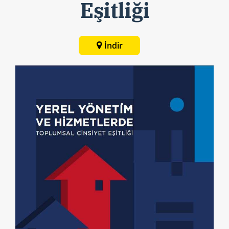
Eşitliği
İndir