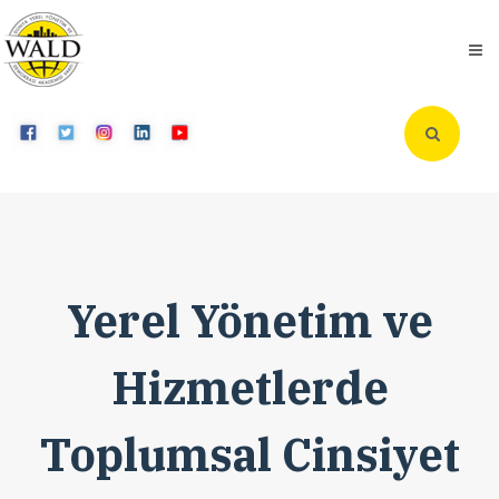
Yerel Yönetim ve
Hizmetlerde
Toplumsal Cinsiyet