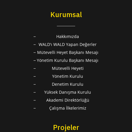
Kurumsal
Hakkımızda
WALD'ı WALD Yapan Değerler
Mütevelli Heyet Başkanı Mesajı
Yönetim Kurulu Başkanı Mesajı
Mütevelli Heyeti
Yönetim Kurulu
Denetim Kurulu
Yüksek Danışma Kurulu
Akademi Direktörlüğü
Çalışma İlkelerimiz
Projeler