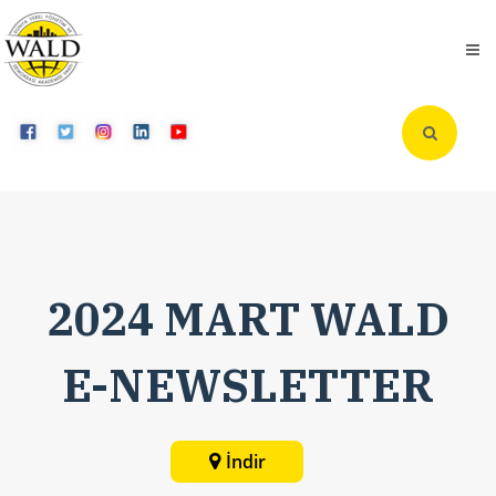
2024 MART WALD
E-NEWSLETTER
İndir