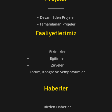
Devam Eden Projeler
Tamamlanan Projeler
Faaliyetlerimiz
Etkinlikler
Eğitimler
Zirveler
Forum, Kongre ve Sempozyumlar
Haberler
Bizden Haberler