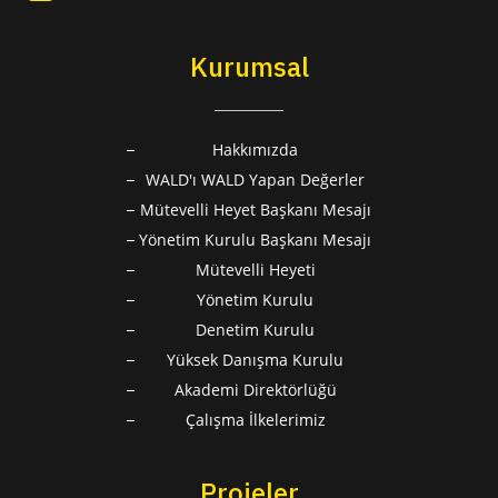
Kurumsal
Hakkımızda
WALD'ı WALD Yapan Değerler
Mütevelli Heyet Başkanı Mesajı
Yönetim Kurulu Başkanı Mesajı
Mütevelli Heyeti
Yönetim Kurulu
Denetim Kurulu
Yüksek Danışma Kurulu
Akademi Direktörlüğü
Çalışma İlkelerimiz
Projeler