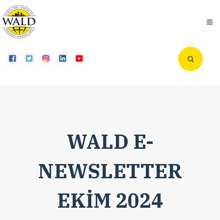
WALD E-
NEWSLETTER
EKİM 2024