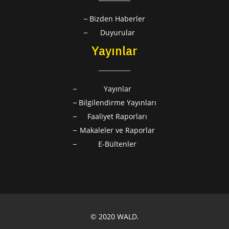
Bizden Haberler
Duyurular
Yayınlar
Yayınlar
Bilgilendirme Yayınları
Faaliyet Raporları
Makaleler ve Raporlar
E-Bültenler
© 2020 WALD.