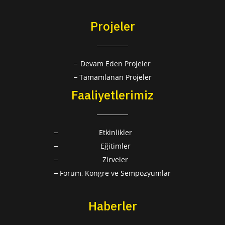
Projeler
Devam Eden Projeler
Tamamlanan Projeler
Faaliyetlerimiz
Etkinlikler
Eğitimler
Zirveler
Forum, Kongre ve Sempozyumlar
Haberler