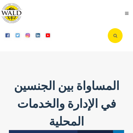
المساواة بين الجنسين
في الإدارة والخدمات
المحلية