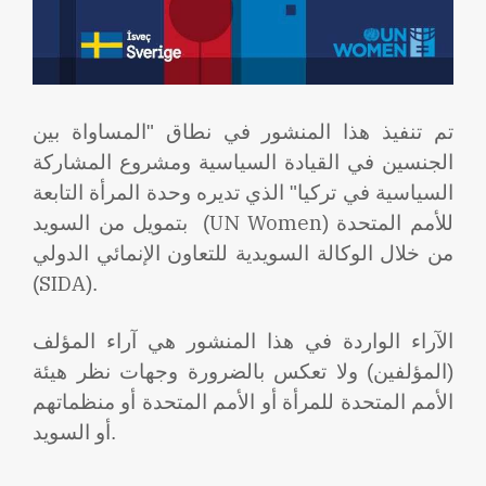
تم تنفيذ هذا المنشور في نطاق "المساواة بين
الجنسين في القيادة السياسية ومشروع المشاركة
السياسية في تركيا" الذي تديره وحدة المرأة التابعة
UN Women
بتمويل من السويد
)
للأمم المتحدة (
من خلال الوكالة السويدية للتعاون الإنمائي الدولي
SIDA
(
).
الآراء الواردة في هذا المنشور هي آراء المؤلف
(المؤلفين) ولا تعكس بالضرورة وجهات نظر هيئة
الأمم المتحدة للمرأة أو الأمم المتحدة أو منظماتهم
أو السويد.