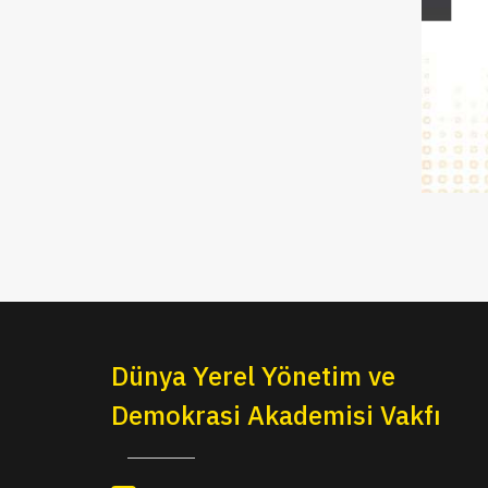
Dünya Yerel Yönetim ve
Demokrasi Akademisi Vakfı