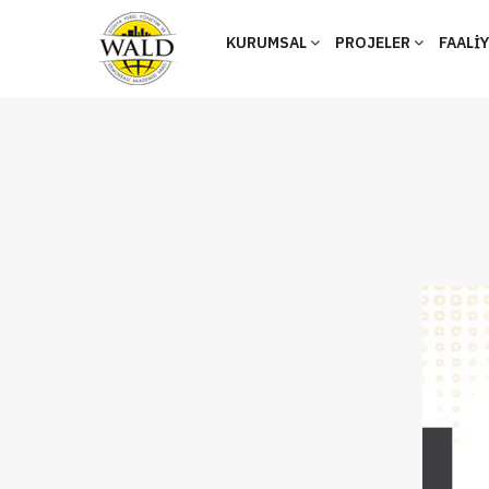
KURUMSAL
PROJELER
FAALİ