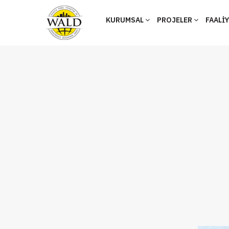
KURUMSAL
PROJELER
FAALİ